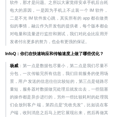
软件，那才是问题。之所以大家觉得安卓手机后台耗
电大的原因，一是因为手机上不止装一个 IM 软件，
二是不光 IM 软件发心跳，其实所有的 app 都在做类 
似的事情，融云作为开发包的提供者，每个版本都会
对电量和流量进行监控和测试，我们对此会比应用开
发者付出更多的努力，也会有更强的保证。
InfoQ：你们在快速响应和传输速度上做了哪些优化？
杨威
：第一点是数据包尽量小，第二点是我们尽量不
分包，一次传输完所有信息，我们目前服务的使用场
景，用户 发送的信息往往比较短的，第三点是链路尽
量短，服务器对数据做完处理后就发出去，一些阻塞
的操作都是异步进行的，另外一些比较耗时的处理我
们会放到客户 端，第四点是“先收先发”，比如说在客
户端，收到消息之后马上把它展现出来，然后再做其