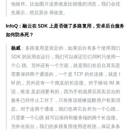
他操作。比如图片这类收发比较慢的消息，我们会优
先展示，然后异步 再收发。
InfoQ：融云在 SDK 上是否做了多路复用，安卓后台服务
如何防杀死？
杨威
：多路复用是肯定的，如果后台有多个使用我们 
SDK 的应用在运行，我们可以保证它们同时只使用一
个心 跳。另外还有一个方面，就是我们在后台其实是
需要保持两个通道的，一个是 TCP 的长连接，就是 I
M 的，另外还有一个推送的长连接。对于移动 IM 来
说，推送 是必须要有的，因为手机熄屏后其实后台的
服务已经停止工作了，只有推送能够提醒用户有新消
息。对于这两个通道，我们也将它合并为一个心跳，
只需要一个心跳 就可以保持和服务端的两个长连接。
另外在前台，我们的多路复用使用进程池，保证多条