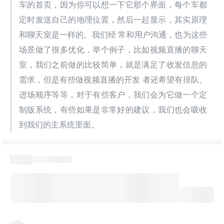
车的首页，因为你可以想一下它那个界面，每个车都
定时发送自己的地理位置，然后一起显示，其实原理
和聊天室是一样的。我们经 常和用户沟通，也为这些
场景做了很多优化，举个例子，比如视频直播的聊天
室，我们之前做的比较简单，就是满足了收发信息的
需求，但是有些做视频直播的开发 者还希望有排队、
进场顺序等等，对于有些客户，我们会为它做一个定
制版系统，有些如果是非常好的建议，我们也会吸收
到我们的主系统里面。