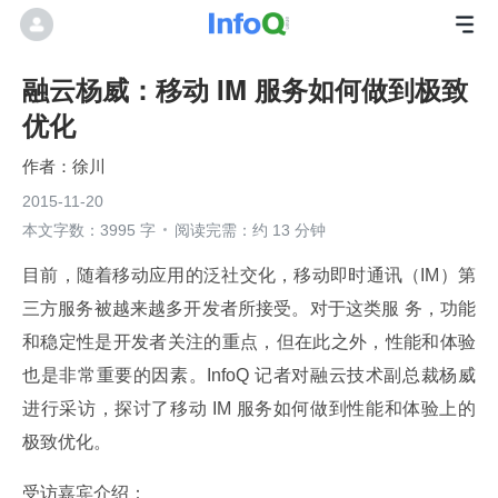
融云杨威：移动 IM 服务如何做到极致
优化
徐川
2015-11-20
本文字数：3995 字
阅读完需：约 13 分钟
目前，随着移动应用的泛社交化，移动即时通讯（IM）第
三方服务被越来越多开发者所接受。对于这类服 务，功能
和稳定性是开发者关注的重点，但在此之外，性能和体验
也是非常重要的因素。InfoQ 记者对融云技术副总裁杨威
进行采访，探讨了移动 IM 服务如何做到性能和体验上的
极致优化。
受访嘉宾介绍：