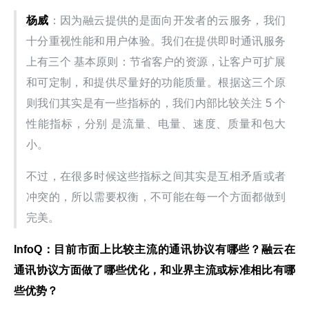
杨威
：因为融云提供的是面向开发者的云服务，我们
十分重视性能和用户体验。我们在提供即时通讯服务
上有三个 基本原则：节省客户的资源，让客户可扩展
和可定制，和提供尽量好的功能质量。根据这三个原
则我们其实是有一些指标的，我们内部比较关注 5 个
性能指标，分别 是流量、电量、速度、质量和包大
小。
不过，在很多时候这些指标之间其实是互相矛盾或者
冲突的，所以需要权衡，不可能在每一个方面都做到
完美。
InfoQ：目前市面上比较主流的通讯协议有哪些？融云在
通讯协议方面做了哪些优化，和业界主流或标准相比有哪
些优势？