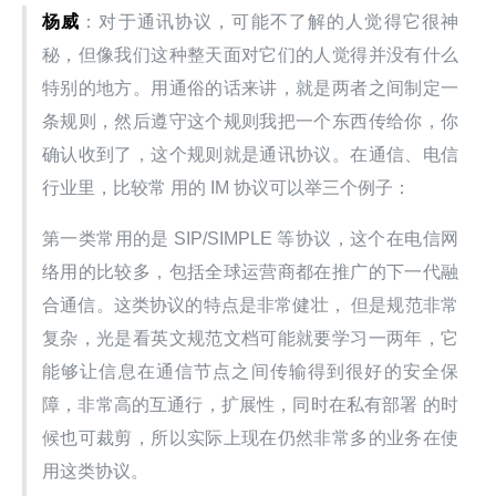
杨威
：对于通讯协议，可能不了解的人觉得它很神
秘，但像我们这种整天面对它们的人觉得并没有什么
特别的地方。用通俗的话来讲，就是两者之间制定一
条规则，然后遵守这个规则我把一个东西传给你，你
确认收到了，这个规则就是通讯协议。在通信、电信
行业里，比较常 用的 IM 协议可以举三个例子：
第一类常用的是 SIP/SIMPLE 等协议，这个在电信网
络用的比较多，包括全球运营商都在推广的下一代融
合通信。这类协议的特点是非常健壮， 但是规范非常
复杂，光是看英文规范文档可能就要学习一两年，它
能够让信息在通信节点之间传输得到很好的安全保
障，非常高的互通行，扩展性，同时在私有部署 的时
候也可裁剪，所以实际上现在仍然非常多的业务在使
用这类协议。