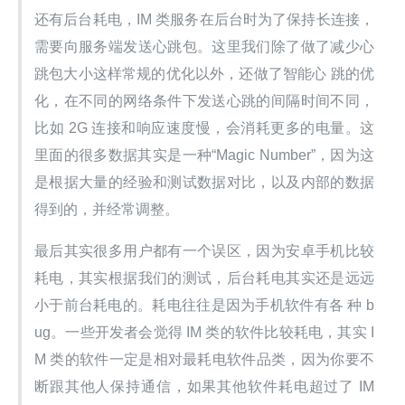
还有后台耗电，IM 类服务在后台时为了保持长连接，
需要向服务端发送心跳包。这里我们除了做了减少心
跳包大小这样常规的优化以外，还做了智能心 跳的优
化，在不同的网络条件下发送心跳的间隔时间不同，
比如 2G 连接和响应速度慢，会消耗更多的电量。这
里面的很多数据其实是一种“Magic Number”，因为这
是根据大量的经验和测试数据对比，以及内部的数据
得到的，并经常调整。
最后其实很多用户都有一个误区，因为安卓手机比较
耗电，其实根据我们的测试，后台耗电其实还是远远
小于前台耗电的。耗电往往是因为手机软件有各 种 b
ug。一些开发者会觉得 IM 类的软件比较耗电，其实 I
M 类的软件一定是相对最耗电软件品类，因为你要不
断跟其他人保持通信，如果其他软件耗电超过了 IM 