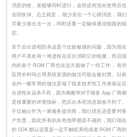
消息的收、发能够同时进行，这些进程池在使用后也
会回收掉。总之就是， 能少发出一个心跳消息，我们
尽量少发出去一次，同时还要一定确保通信链路的稳
定。
至于后台进程防杀这是个比较敏感的问题，因为现在
用户不喜欢有一堆进程在后台消耗它的电量，而且国
内的各个 ROM 厂商也在这方面做了一些工作， 有些
应用长时间占用系统资源的做法可能会被封禁。以前
业内一般常用的做法是做了很多技术性工作来保证后
台进程永远杀不死，因为唤醒率对于很多 App 厂商都 
是很重要的评测指标，把后台杀死消息就收不到了。
不过融云作为一家服务提供商，我们优先还是要对客
户负责，因此所有的灰色地带都是不碰的，我们现在
的 SDK 默认设置是一定不触犯系统或者 ROM 厂商的