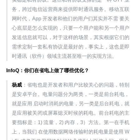
务，跨过电信运营商来提供即时通讯服务。移动互联
网时代，App 开发者和他们的用户们其实并不需 要关
心底层是怎么实现的，只要一个用户能和另一个用户
发送信息就可以，对于这样的场景，其实根据它们的
需求定制一套私有协议是最好的，事实上，这也是即
时通讯（软件）领域主流甚至唯一的实现方法。
InfoQ：你们在省电上做了哪些优化？
杨威
：省电也是开发者和用户比较关心的问题，特别
是安卓平台。电量问题分为两类，一类是前台耗电，
就是应用 启动时消耗的电量，另一类是后台耗电，就
是应用被关闭或屏幕熄灭时候的耗电。前台耗电的主
要指标是：1) 流量，2) 内存，3）方法。第一在手机
上，当我们 在使用数据网络传输时的耗电量是使用 W