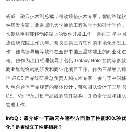
杨威，融云技术副总裁，移动通信技术专家，智能终端软
件研发专家。北京邮电大学通信工程系学士和硕士学位，
长期从事智能移动终端上的软件开发工作，曾在三 星中国
通信研究院工作八年。曾负责第三方软件的本地化开发工
作，如高德导航等软件在全部中国三星终端上的商业化过
程。曾作为项目经理领导了包括 Galaxy Note 在内等多款
商业智能终端的研发和商业化项目工作。作为三星融合通
信 /RCS 产品线研发总负责人和技术专家，参与了中国移
动融合通信产品规范的整体设计，带领团队设计了三星 R
CS、VoIP/VoLTE 产品线的软件架构，并负责研发和团队
管理工作。
InfoQ：请介绍一下融云在哪些方面做了性能和体验优
化？是否设立了性能指标？