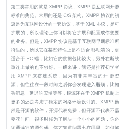
第二类常用的就是 XMPP 协议，XMPP 是互联网开源
标准的典范。常用的还是 C/S 架构。XMPP 协议的初
衷是为互联网设计的一套协议，基于 XML 协议，是可
扩展的，所以理论上你可以将它扩展和配置成你想要
的业务。但是，XMPP 协议是基于互联网早期标准所
衍生的，所以它在某些特性上是不适合 移动端的，更
适合于 PC 端，比如它的数据包比较大，另外在断线
重连上做的也不够好。一般来讲，我还是推荐初学者
用 XMPP 来搭建系统，因为有非常丰富的开 源资
源，但往往在一段时间之后你会发现进入瓶颈，比如
丢消息，延迟响应慢等等，根源还在于 XMPP 机制上
更多的还是考虑了稳定的网络环境设计的。XMPP 虽
然是开源的软件，开源代表免费，但开源不代表不需
要花时间，很多时候为了解决一个小小的问题，你必
须通读它的源代码，你才知道问题出在哪里，如何解