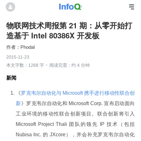
物联网技术周报第 21 期：从零开始打
造基于 Intel 80386X 开发板
Phodal
2015-11-23
本文字数：1268 字
阅读完需：约 4 分钟
新闻
《
罗克韦尔自动化与 Microsoft 携手进行移动性联合创
新
》罗克韦尔自动化和 Microsoft Corp. 宣布启动面向
工业环境的移动性联合创新项目。联合创新将引入
Microsoft Project Thali 团队的领先 IP 技术（包括
Nubisa Inc. 的 JXcore），并会补充罗克韦尔自动化