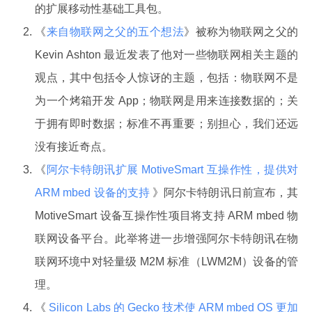
的扩展移动性基础工具包。
《
来自物联网之父的五个想法
》被称为物联网之父的
Kevin Ashton 最近发表了他对一些物联网相关主题的
观点，其中包括令人惊讶的主题，包括：物联网不是
为一个烤箱开发 App；物联网是用来连接数据的；关
于拥有即时数据；标准不再重要；别担心，我们还远
没有接近奇点。
《
阿尔卡特朗讯扩展 MotiveSmart 互操作性，提供对
ARM mbed 设备的支持
》阿尔卡特朗讯日前宣布，其
MotiveSmart 设备互操作性项目将支持 ARM mbed 物
联网设备平台。此举将进一步增强阿尔卡特朗讯在物
联网环境中对轻量级 M2M 标准（LWM2M）设备的管
理。
《
Silicon Labs 的 Gecko 技术使 ARM mbed OS 更加