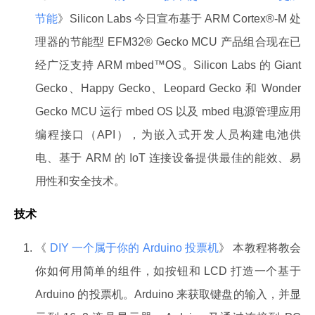
节能
》Silicon Labs 今日宣布基于 ARM Cortex®-M 处
理器的节能型 EFM32® Gecko MCU 产品组合现在已
经广泛支持 ARM mbed™OS。Silicon Labs 的 Giant
Gecko、Happy Gecko、Leopard Gecko 和 Wonder
Gecko MCU 运行 mbed OS 以及 mbed 电源管理应用
编程接口（API），为嵌入式开发人员构建电池供
电、基于 ARM 的 IoT 连接设备提供最佳的能效、易
用性和安全技术。
技术
《
DIY 一个属于你的 Arduino 投票机
》 本教程将教会
你如何用简单的组件，如按钮和 LCD 打造一个基于
Arduino 的投票机。Arduino 来获取键盘的输入，并显