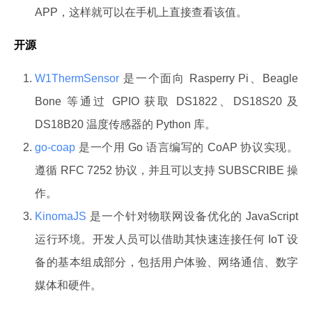
APP，这样就可以在手机上直接查看该值。
开源
W1ThermSensor
是一个面向 Rasperry Pi、Beagle
Bone 等通过 GPIO 获取 DS1822、DS18S20 及
DS18B20 温度传感器的 Python 库。
go-coap
是一个用 Go 语言编写的 CoAP 协议实现。
遵循 RFC 7252 协议，并且可以支持 SUBSCRIBE 操
作。
KinomaJS
是一个针对物联网设备优化的 JavaScript
运行环境。开发人员可以借助其快速连接任何 IoT 设
备的基本组成部分，包括用户体验、网络通信、数字
媒体和硬件。