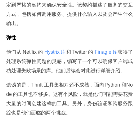
定到严格的契约来确保安全性。该契约描述了服务的交互
方式，包括如何调用服务、提供什么输入以及会产生什么
输出。
弹性
他们从 Netflix 的
 Hystrix 库
和 Twitter 的
 Finagle 库
获得了
处理系统弹性问题的灵感，编写了一个可以确保客户端成
功处理失败场景的库。他们后续会对此进行详细介绍。
遗憾
的是，Thrift 工具集相对还不成熟，面向Python 和No
de 的工具也不够多。这有个风险，就是他们可能需要花费
大量的时间创建这样的工具。另外，身份验证和跨服务跟
踪也是他们面临的两个挑战。