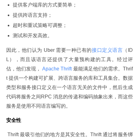
提供客户端库的方式要简单；
提供跨语言支持；
超时和重试策略可调整；
测试和开发高效。
因此，他们认为 Uber 需要一种已有的
接口定义语言
（ID
L），而且该语言还提供了大量预构建的工具。经过评
估，他们发现，
 Apache Thrift 
最能满足他们的需求。Thrif
t 提供一个构建可扩展、跨语言服务的库和工具集合。数据
类型和服务接口定义在一个语言无关的文件中，然后生成
代码将服务之间RPC 消息的传递和编码抽象出来，而这些
服务是使用不同语言编写的。
安全性
 Thrift 最吸引他们的地方是其安全性。Thrift 通过将服务绑