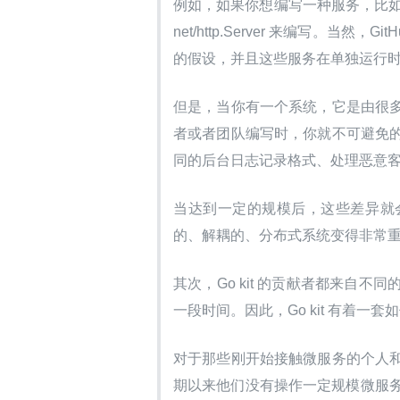
例如，如果你想编写一种服务，比如用
net/http.Server 来编写。
的假设，并且这些服务在单独运行
但是，当你有一个系统，它是由很
者或者团队编写时，你就不可避免
同的后台日志记录格式、处理恶意
当达到一定的规模后，这些差异就
的、解耦的、分布式系统变得非常重要
其次，Go kit 的贡献者都来自
一段时间。因此，Go kit 有着
对于那些刚开始接触微服务的个人
期以来他们没有操作一定规模微服务的