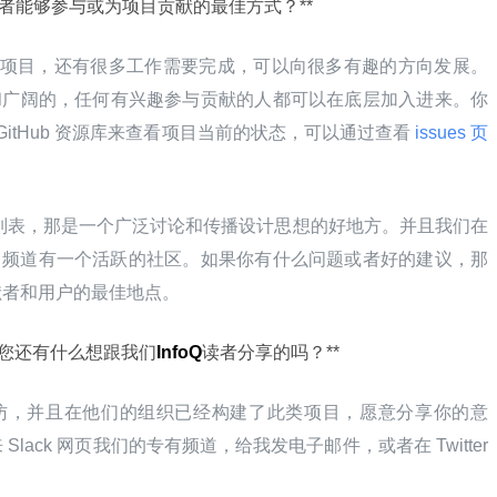
者能够参与或为项目贡献的最佳方式？**
一个新兴的项目，还有很多工作需要完成，可以向很多有趣的方向发展。
光明和广阔的，任何有兴趣参与贡献的人都可以在底层加入进来。你
 GitHub 资源库来查看项目当前的状态，可以通过查看
 issues 页
列表，那是一个广泛讨论和传播设计思想的好地方。并且我们在
-kit 频道有一个活跃的社区。如果你有什么问题或者好的建议，那
献者和用户的最佳地点。
您还有什么想跟我们
InfoQ
读者分享的吗？**
篇采访，并且在他们的组织已经构建了此类项目，愿意分享你的意
ack 网页我们的专有频道，给我发电子邮件，或者在 Twitter 