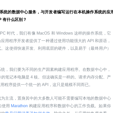
操作系统的数据中心服务，与开发者编写运行在本机操作系统的应
P 有什么区别？
 PC 时代，我们有像 MacOS 和 Windows 这样的操作系统，它
应用程序开发者提供了一种通过使用功能强大的 API 和原语，
式。这使得快速开发、利用底层的硬件，以及易于（最终用户）
系统，我们要为不同的生产因素构建应用程序。在数据中心中，
你的笔记本电脑是 4 核。但这确实是一样的。请求内存分配、产
用程序提供一个统一的 API，这只是规模不同而已。
成为主流，置身其中的大多数人可能不需要编写本地的数据中心
如使用
 Marathon 
构建应用程序和数据中心的工作负载。如果你