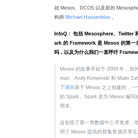
就 Mesos、DCOS 以及新的 Mesosph
构师
 Michael Hausenblas 
。
InfoQ： 包括 Mesosphere、Twitt
ark 的 Framework 是 Mesos
吗，以及为什么我们一直呼吁 Framewo
Mesos 的故事开始于 2009 年
man、Andy Konwinski 和 Ma
了
演示
基于 Mesos 之上创建的
的 Spark。Spark 是为 Meso
周末。
这创造了新一类数据中心开发者，
用了 Mesos 提供的群集资源