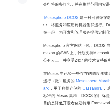
令行将服务打包，并在集群范围内安装
 Mesosphere DCOS 
是一种可伸缩的数据
中，将服务和应用跨机器集群运行。DC
在一起，为开发和管理服务提供定制化的
Mesosphere 官方网站上说，DCOS
mazon 的AWS 上，计划支持Micros
公有云上，并享受24x7 的技术支持服
在Mesos 中已经一些存在的调度器或
运行（微）服务的
 Mesosphere Marath
ark 
，用于数据存储的
 Cassandra 
，
标准的 Mesos 集群，DCOS 的目标是简
目的是降低开发者创建特定 Framewo