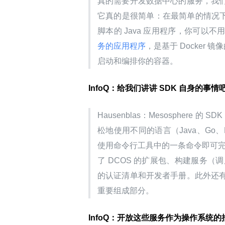
真的需要开发数据中心的服务，我
它真的是很简单：在最简单的情况下，如
脚本的 Java 应用程序，你可
务的应用程序
，是基于 Docker 镜
启动和编排你的容器。
InfoQ：给我们讲讲 SDK 自身的
Hausenblas：Mesospher
松地使用不同的语言（Java、Go
使用命令行工具中的一条命令即可完成安装。
了 DCOS 的扩展包、构建服务（调度器
的认证清单和开发者手册。此外还
重要组成部分。
InfoQ：开放这些服务作为操作系统的