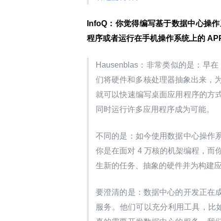
InfoQ：你觉得编写基于数据中心
程序或者运行在手机操作系统上的 AP
Hausenblas：非常类似的是：早在
们将硬件和多核处理器抽象出来，为
就可以快速编写桌面应用程序的方
同时运行许多应用程序成为可能。
不同的是：如今使用数据中心操作
你是在面对 4 万核的机架编程，而
生新的任务、抽象的硬件并为构建应
要澄清的是：数据中心的开发正在
服务。他们可以充分利用工具，比