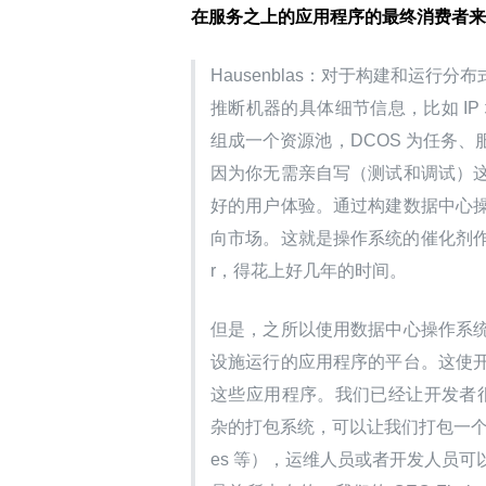
在服务之上的应用程序的最终消费者来
Hausenblas：对于构建和运
推断机器的具体细节信息，比如 I
组成一个资源池，DCOS 为任务
因为你无需亲自写（测试和调试）
好的用户体验。通过构建数据中心
向市场。这就是操作系统的催化剂作用。想
r，得花上好几年的时间。
但是，之所以使用数据中心操作系
设施运行的应用程序的平台。这使
这些应用程序。我们已经让开发者很
杂的打包系统，可以让我们打包一个复杂的分
es 等），运维人员或者开发人员