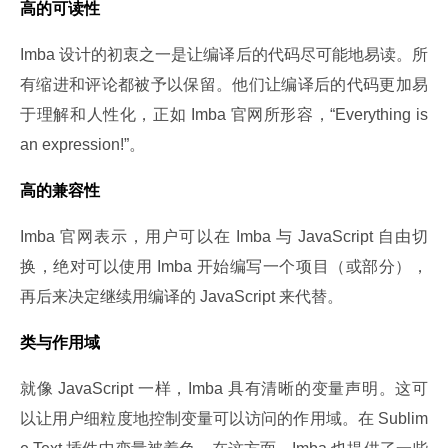
高的可读性
Imba 设计的初衷之一是让编译后的代码尽可能地易读。所
有缩进和评论都被予以保留。他们让编译后的代码更加易
于理解和人性化，正如 Imba 官网所形容，“Everything is 
an expression!”。
高的兼容性
Imba 官网表示，用户可以在 Imba 与 JavaScript 自由切
换，绝对可以使用 Imba 开始编写一个项目（或部分），
再后来决定继续用编译的 JavaScript 来代替。
类与作用域
就像 JavaScript 一样，Imba 具有清晰的变量声明。这可
以让用户细粒度地控制变量可以访问的作用域。在 Sublim