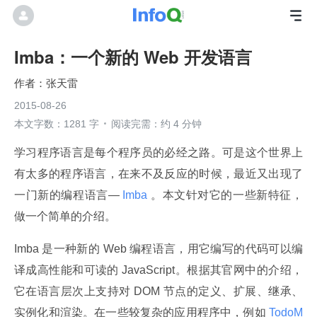
Imba：一个新的 Web 开发语言
张天雷
2015-08-26
本文字数：1281 字
阅读完需：约 4 分钟
学习程序语言是每个程序员的必经之路。可是这个世界上
有太多的程序语言，在来不及反应的时候，最近又出现了
一门新的编程语言—
 Imba 
。本文针对它的一些新特征，
做一个简单的介绍。
Imba 是一种新的 Web 编程语言，用它编写的代码可以编
译成高性能和可读的 JavaScript。根据其官网中的介绍，
它在语言层次上支持对 DOM 节点的定义、扩展、继承、
实例化和渲染。在一些较复杂的应用程序中，例如
 TodoM