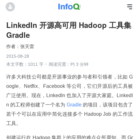
LinkedIn 开源高可用 Hadoop 工具集
Gradle
张天雷
2015-08-28
本文字数：1011 字
阅读完需：约 3 分钟
许多大科技公司都是开源事业的参与者和引领者，比如 G
oogle、Netflix、Facebook 等公司，它们开源后的工具被
广泛使用。现在，LinkedIn 也加入了开源大家庭。LinkedI
n 的工程师创建了一个名为
 Gradle 
的项目，该项目包含了
若干个可以在应用中简化连接多个 Hadoop Job 的工作流
工具。
创建运行在 Hadoop 集群上的应用的难点众所周知，而 Gr