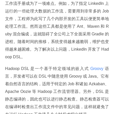
工作流手册成为了一项难点。例如，为了指定 LinkedIn 上
运行的一些处理大数据的工作流，需要用到非常多的 Job 
文件，工程师为此写了几个内部开发的工具以便更简单地
处理工作流。然而这些工具都是使用了 Ant、Maven 和 R
uby 混合编成，这就阻碍了全公司上下全面采用 Gradle 的
进程。随着时间的推移，系统变得越来越脆弱，维护也变
得越来越困难。为了解决以上问题，LinkedIn 开发了 Had
oop DSL。
Hadoop DSL 是一个基于特定领域的嵌入式
 Groovy 
语
言，开发者可以在 DSL 中随意使用 Groovy 或 Java。它有
着自然语言的结构，适用于特定的 Job 和诸如 Azkaban、
Apache Oozie 等 Hadoop 工作流管理器。另外，DSL 是
静态编译的，因此也可以进行静态检查。静态检查器可以
在编译时检查出工作流文件中的常见问题，这样就避免了