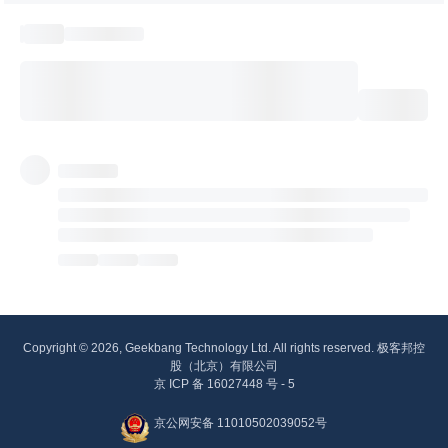
Copyright © 2026, Geekbang Technology Ltd. All rights reserved. 极客邦控
股（北京）有限公司
京 ICP 备 16027448 号 - 5
京公网安备 11010502039052号