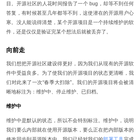
目。开源社区的人花时间报告了一个 bug，却等不到任何
答复，有时候甚至几年都等不到，这使潜在的开源用户心
寒。没人能说得清楚，某个开源项目是一个持续维护的软
件，还是仅仅是验证完某个想法后就被丢弃了。
向前走
我们想把开源社区建设得更好，因为我们从现有的开源软
件中受益良多。为了使我们的开源项目的状态更清晰，我
们对此来了一次“春季大扫除”。我们的开源项目将会被清
晰地标注为：维护中、停止维护、已归档。
维护中
维护中是默认的状态，所以不会特别标注。维护中，说明
我们要么内部就在使用开源版本，要么正在把内部版本的
修改同步到开源版本中。我们已经对我们的
部署工具
完成