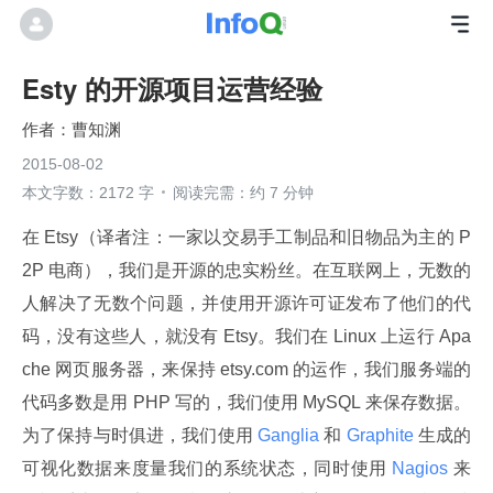
Esty 的开源项目运营经验
曹知渊
2015-08-02
本文字数：2172 字
阅读完需：约 7 分钟
在 Etsy（译者注：一家以交易手工制品和旧物品为主的 P
2P 电商），我们是开源的忠实粉丝。在互联网上，无数的
人解决了无数个问题，并使用开源许可证发布了他们的代
码，没有这些人，就没有 Etsy。我们在 Linux 上运行 Apa
che 网页服务器，来保持 etsy.com 的运作，我们服务端的
代码多数是用 PHP 写的，我们使用 MySQL 来保存数据。
为了保持与时俱进，我们使用
 Ganglia 
和
 Graphite 
生成的
可视化数据来度量我们的系统状态，同时使用
 Nagios 
来