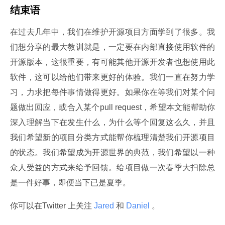
结束语
在过去几年中，我们在维护开源项目方面学到了很多。我
们想分享的最大教训就是，一定要在内部直接使用软件的
开源版本，这很重要，有可能其他开源开发者也想使用此
软件，这可以给他们带来更好的体验。我们一直在努力学
习，力求把每件事情做得更好。如果你在等我们对某个问
题做出回应，或合入某个pull request，希望本文能帮助你
深入理解当下在发生什么，为什么等个回复这么久，并且
我们希望新的项目分类方式能帮你梳理清楚我们开源项目
的状态。我们希望成为开源世界的典范，我们希望以一种
众人受益的方式来给予回馈。给项目做一次春季大扫除总
是一件好事，即便当下已是夏季。
你可以在Twitter 上关注
 Jared 
和
 Daniel 
。