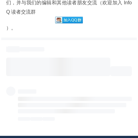
们，并与我们的编辑和其他读者朋友交流（欢迎加入 Info
Q 读者交流群
）。