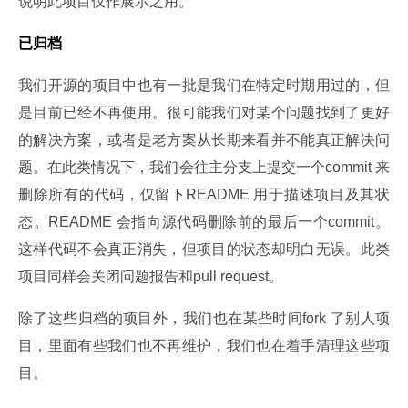
说明此项目仅作展示之用。
已归档
我们开源的项目中也有一批是我们在特定时期用过的，但
是目前已经不再使用。很可能我们对某个问题找到了更好
的解决方案，或者是老方案从长期来看并不能真正解决问
题。在此类情况下，我们会往主分支上提交一个commit 来
删除所有的代码，仅留下README 用于描述项目及其状
态。README 会指向源代码删除前的最后一个commit。
这样代码不会真正消失，但项目的状态却明白无误。此类
项目同样会关闭问题报告和pull request。
除了这些归档的项目外，我们也在某些时间fork 了别人项
目，里面有些我们也不再维护，我们也在着手清理这些项
目。