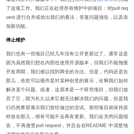
了这项工作。我们正在处理所有维护中的项目：对pull req
uest 进行合并或给出我们的看法，答复问题报告，以及添
加新功能。
停止维护
我们也有一些项目已经几年没有公开更新过了。通常这是
因为虽然我们想在内部也使用开源版本，但我们不能拖慢
开发周期，我们难以找到两全的办法。但是，代码还是在
那儿，依然可以视作是对某种创意的展示，诠释我们如何
解决某个问题。或者，这原本是一个研究项目，但我们放
弃了它，因为长久以来它都无法解决我们的问题，但是我
们仍然希望展示我们曾经做过的尝试。那些项目就保持原
样放在那儿，很有可能不会再有更新。我们会关闭问题报
告，不再接受pull request，并且会在README 中清楚地