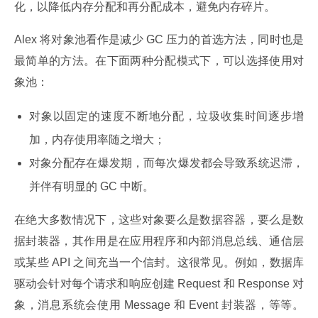
化，以降低内存分配和再分配成本，避免内存碎片。
Alex 将对象池看作是减少 GC 压力的首选方法，同时也是
最简单的方法。在下面两种分配模式下，可以选择使用对
象池：
对象以固定的速度不断地分配，垃圾收集时间逐步增
加，内存使用率随之增大；
对象分配存在爆发期，而每次爆发都会导致系统迟滞，
并伴有明显的 GC 中断。
在绝大多数情况下，这些对象要么是数据容器，要么是数
据封装器，其作用是在应用程序和内部消息总线、通信层
或某些 API 之间充当一个信封。这很常见。例如，数据库
驱动会针对每个请求和响应创建 Request 和 Response 对
象，消息系统会使用 Message 和 Event 封装器，等等。