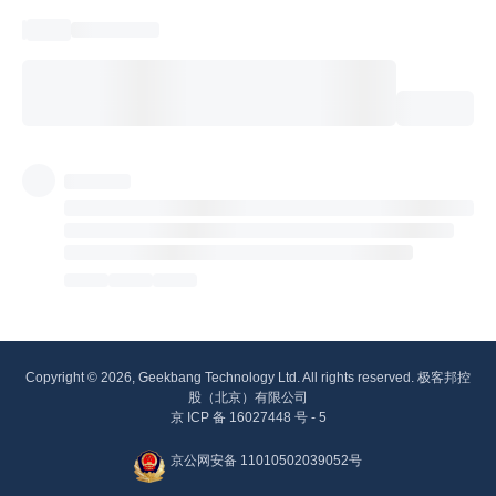
Copyright © 2026, Geekbang Technology Ltd. All rights reserved. 极客邦控
股（北京）有限公司
京 ICP 备 16027448 号 - 5
京公网安备 11010502039052号