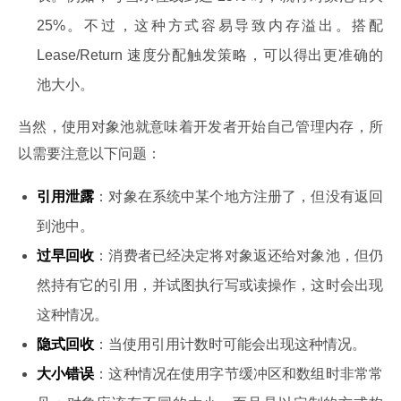
25%。不过，这种方式容易导致内存溢出。搭配
Lease/Return 速度分配触发策略，可以得出更准确的
池大小。
当然，使用对象池就意味着开发者开始自己管理内存，所
以需要注意以下问题：
引用泄露
：对象在系统中某个地方注册了，但没有返回
到池中。
过早回收
：消费者已经决定将对象返还给对象池，但仍
然持有它的引用，并试图执行写或读操作，这时会出现
这种情况。
隐式回收
：当使用引用计数时可能会出现这种情况。
大小错误
：这种情况在使用字节缓冲区和数组时非常常