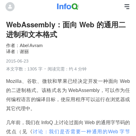
WebAssembly：面向 Web 的通用二
进制和文本格式
Abel Avram
谢丽
2015-06-23
本文字数：1305 字
阅读完需：约 4 分钟
Mozilla、谷歌、微软和苹果已经决定开发一种面向 Web 
的二进制格式。该格式名为 WebAssembly，可以作为任
何编程语言的编译目标，使应用程序可以运行在浏览器或
其它代理中。
几年前，我们在 InfoQ 上讨论过面向 Web 的通用字节码的
优点（见《
讨论：我们是否需要一种通用的Web 字节