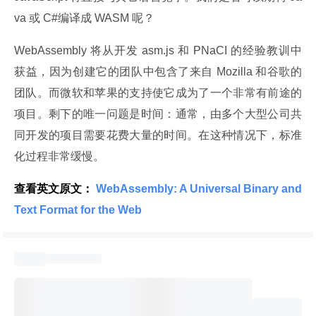
va 或 C#编译成 WASM 呢？
WebAssembly 将从开发 asm.js 和 PNaCI 的经验教训中
获益，因为创建它的团队中包含了来自 Mozilla 和谷歌的
团队。而微软和苹果的支持使它成为了一个非常有前途的
项目。剩下的唯一问题是时间：通常，由多个大型公司共
同开发的项目需要花费大量的时间。在这种情况下，标准
化过程非常缓慢。
查看英文原文：
 WebAssembly: A Universal Binary and 
Text Format for the Web 