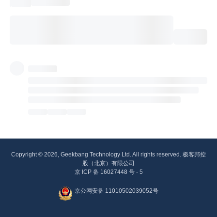
Copyright © 2026, Geekbang Technology Ltd. All rights reserved. 极客邦控
股（北京）有限公司
京 ICP 备 16027448 号 - 5
京公网安备 11010502039052号