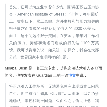
首先，它可以为企业节省许多钱。据“美国职业压力协
会（American Institute of Stress）”计算，每年因旷
工、效率低下、员工离职、意外事故和与压力相关的
赔偿请求而造成的开销达到了惊人的 3000 亿美元。
而且，这个问题不限于美国，在英国，每年因工作相
关的压力、抑郁和焦虑而造成的损失达 1100 万英
镑。我可以肯定的说，如果进一步探究，我会在大部
分第一世界国家中发现同样的问题。
Mirabai Bush 是一名正念专家，以将这项技术引入谷歌而
闻名。他在发表在 Guardian 上的一篇
博文
中说：
将正念引入工作场所，无法避免冲突出现或难点问题
产生。但当难点问题真正出现时……组织可以更巧妙
地确认、掌控和响应问题。久而久之，借助正念，我