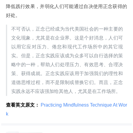
降低践行效果，并弱化人们可能通过自决使用正念获得的
好处。
不可否认，正念已经成为当代美国社会的一种主要的
文化现象，尤其是在企业界。这是个好消息，人们可
以用它应对压力、倦怠和现代工作场所中的其它现
实。但是，正念实践应该成为众多可以自行选择的策
略中的一种，帮助人们处理压力、有效思考、合理决
策、获得成就。正念实践应该用于加强我们的理性和
道德思维过程，而不是限制或替换它们。而且，正念
实践永远不应该强加给其他人，尤其是在工作场所。
查看英文原文：
 Practicing Mindfulness Technique At Wor
k 