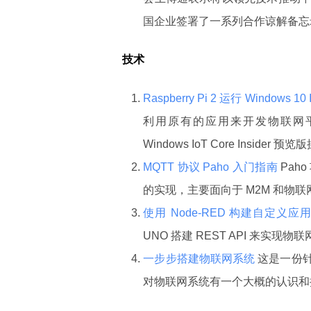
国企业签署了一系列合作谅解备忘
技术
Raspberry Pi 2 运行 Windows 10 
利用原有的应用来开发物联网平台应
Windows IoT Core Inside
MQTT 协议 Paho 入门指南
Paho
的实现，主要面向于 M2M 和物联
使用 Node-RED 构建自定义应
UNO 搭建 REST API 来实现
一步步搭建物联网系统
这是一份
对物联网系统有一个大概的认识和