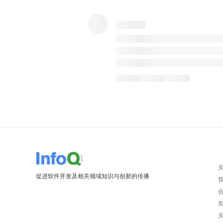
促进软件开发及相关领域知识与创新的传播