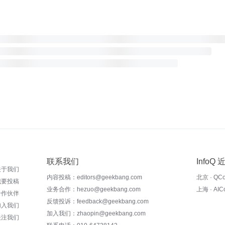
联系我们
InfoQ
关于我们
内容投稿：editors@geekbang.com
北京 · QC
我要投稿
业务合作：hezuo@geekbang.com
上海 · AI
合作伙伴
反馈投诉：feedback@geekbang.com
加入我们
加入我们：zhaopin@geekbang.com
关注我们