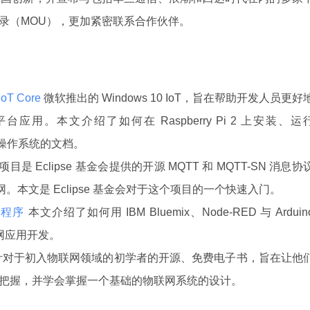
录（MOU），更加紧密联系合作伙伴。
IoT Core
微软推出的 Windows 10 IoT，旨在帮助开发人员更好
用。本文介绍了如何在 Raspberry Pi 2 上安装、运
r 预览版操作系统的文档。
 项目是 Eclipse 基金会提供的开源 MQTT 和 MQTT-SN 消息协
网。本文是 Eclipse 基金会对于这个项目的一个快速入门。
用程序
本文介绍了如何用 IBM Bluemix、Node-RED 与 Arduin
物联网应用开发。
针对于初入物联网领域的初学者的开源、免费电子书，旨在让他
把握，并学会掌握一个基础的物联网系统的设计。