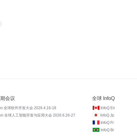
 近期会议
全球 InfoQ
on 全球软件开发大会 2026.4.16-18
InfoQ En
Con 全球人工智能开发与应用大会 2026.6.26-27
InfoQ Jp
InfoQ Fr
InfoQ Br