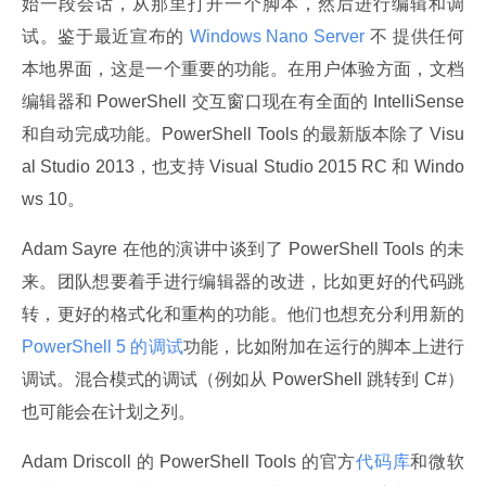
始一段会话，从那里打开一个脚本，然后进行编辑和调
试。鉴于最近宣布的
 Windows Nano Server 
不 提供任何
本地界面，这是一个重要的功能。在用户体验方面，文档
编辑器和 PowerShell 交互窗口现在有全面的 IntelliSense 
和自动完成功能。PowerShell Tools 的最新版本除了 Visu
al Studio 2013，也支持 Visual Studio 2015 RC 和 Windo
ws 10。
Adam Sayre 在他的演讲中谈到了 PowerShell Tools 的未
来。团队想要着手进行编辑器的改进，比如更好的代码跳
转，更好的格式化和重构的功能。他们也想充分利用新的
PowerShell 5 的调试
功能，比如附加在运行的脚本上进行
调试。混合模式的调试（例如从 PowerShell 跳转到 C#）
也可能会在计划之列。
Adam Driscoll 的 PowerShell Tools 的官方
代码库
和微软