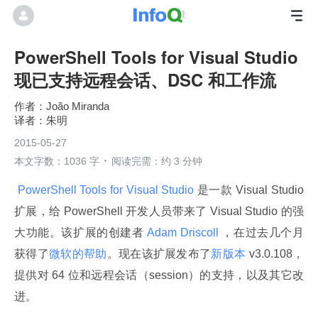
PowerShell Tools for Visual Studio
现已支持远程会话、DSC 和工作流
João Miranda
朱明
2015-05-27
本文字数：1036 字
阅读完需：约 3 分钟
 PowerShell Tools for Visual Studio 
是一款 Visual Studio 
扩展，给 PowerShell 开发人员带来了 Visual Studio 的强
大功能。该扩展的创建者
 Adam Driscoll 
，在过去几个月
获得了
微软的帮助
。现在该扩展发布了
新版本
 v3.0.108，
提供对 64 位和远程会话（session）的支持，以及其它改
进。