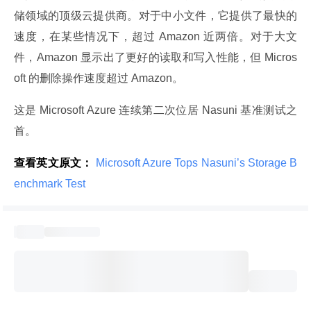
储领域的顶级云提供商。对于中小文件，它提供了最快的
速度，在某些情况下，超过 Amazon 近两倍。对于大文
件，Amazon 显示出了更好的读取和写入性能，但 Micros
oft 的删除操作速度超过 Amazon。
这是 Microsoft Azure 连续第二次位居 Nasuni 基准测试之
首。
查看英文原文：
 Microsoft Azure Tops Nasuni’s Storage B
enchmark Test 