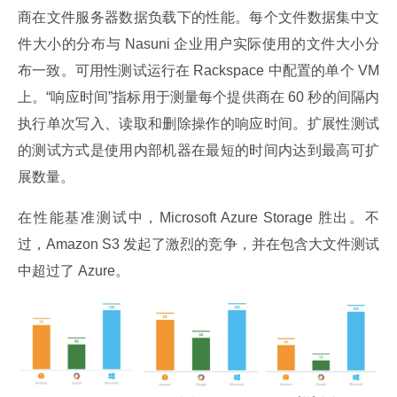
商在文件服务器数据负载下的性能。每个文件数据集中文
件大小的分布与 Nasuni 企业用户实际使用的文件大小分
布一致。可用性测试运行在 Rackspace 中配置的单个 VM 
上。“响应时间”指标用于测量每个提供商在 60 秒的间隔内
执行单次写入、读取和删除操作的响应时间。扩展性测试
的测试方式是使用内部机器在最短的时间内达到最高可扩
展数量。
在性能基准测试中，Microsoft Azure Storage 胜出。不
过，Amazon S3 发起了激烈的竞争，并在包含大文件测试
中超过了 Azure。