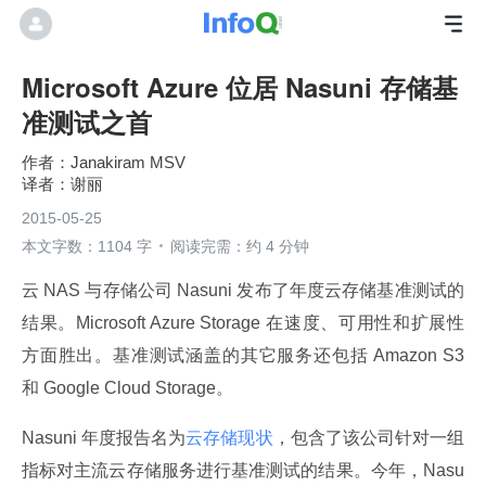
Microsoft Azure 位居 Nasuni 存储基
准测试之首
Janakiram MSV
谢丽
2015-05-25
本文字数：1104 字
阅读完需：约 4 分钟
云 NAS 与存储公司 Nasuni 发布了年度云存储基准测试的
结果。Microsoft Azure Storage 在速度、可用性和扩展性
方面胜出。基准测试涵盖的其它服务还包括 Amazon S3 
和 Google Cloud Storage。
Nasuni 年度报告名为
云存储现状
，包含了该公司针对一组
指标对主流云存储服务进行基准测试的结果。今年，Nasu