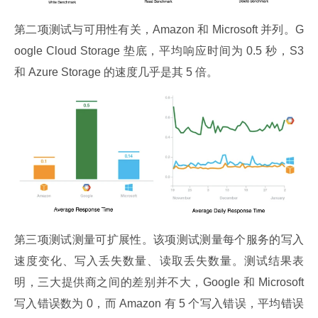
第二项测试与可用性有关，Amazon 和 Microsoft 并列。G
oogle Cloud Storage 垫底，平均响应时间为 0.5 秒，S3 
和 Azure Storage 的速度几乎是其 5 倍。
第三项测试测量可扩展性。该项测试测量每个服务的写入
速度变化、写入丢失数量、读取丢失数量。测试结果表
明，三大提供商之间的差别并不大，Google 和 Microsoft 
写入错误数为 0，而 Amazon 有 5 个写入错误，平均错误