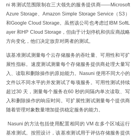
ni 将测试范围限制在三大领先的服务提供商——Microsoft 
Azure Storage、Amazon Simple Storage Service（S3）
和Google Cloud Storage。虽然该公司也考虑过IBM SoftL
ayer 和HP Cloud Storage，但由于计划停机和供应商战略
方向变化，他们决定放弃对两者的测试。
该基准测试测量每个云存储服务的吞吐量、可用性和可扩
展性指标。速度测试测量每个存储服务提供商处理大量写
入、读取和删除操作的原始能力。Nasuni 使用不同大小的
文件以不同水平的并发测试了每项服务。可用性测试持续
超过30 天，测量每个服务在60 秒的间隔内单次读取、写
入和删除操作的响应时间。可扩展性测试测量每个提供商
随着管理对象数量增加提供稳定服务的能力。
 Nasuni 的方法包括使用配置相同的 VM 在多个区域运行
基准测试。按照设计，该基准测试用于评估存储服务提供