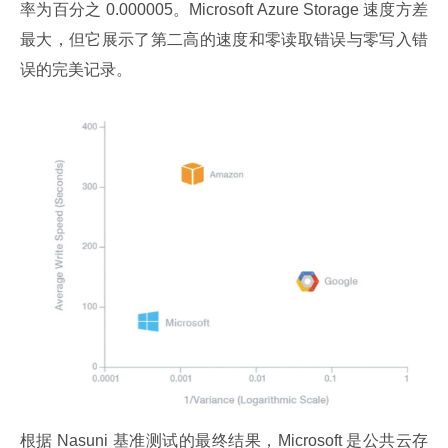
率为百分之 0.000005。Microsoft Azure Storage 速度方差
最大，但它展示了第二高的速度和零读取错误与零写入错
误的完美记录。
根据 Nasuni 基准测试的最终结果，Microsoft 是公共云存