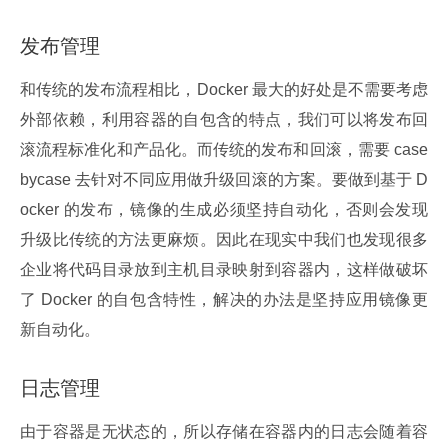
发布管理
和传统的发布流程相比，Docker 最大的好处是不需要考虑
外部依赖，利用容器的自包含的特点，我们可以将发布回
滚流程标准化和产品化。而传统的发布和回滚，需要 case
bycase 去针对不同应用做升级回滚的方案。要做到基于 D
ocker 的发布，镜像的生成必须坚持自动化，否则会发现
升级比传统的方法更麻烦。因此在现实中我们也发现很多
企业将代码目录放到主机目录映射到容器内，这样做破坏
了 Docker 的自包含特性，解决的办法是坚持应用镜像更
新自动化。
日志管理
由于容器是无状态的，所以存储在容器内的日志会随着容