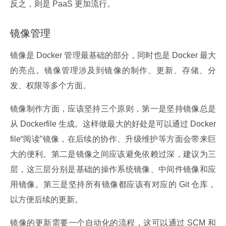
反之，则是 PaaS 更加流行。
镜像管理
镜像是 Docker 管理最基础的部分，同时也是 Docker 最大
的亮点。镜像管理涉及到镜像的制作、更新、存储、分
发、权限等多个方面。
镜像制作方面，应该坚持三个原则，第一是坚持镜像总是
从 Dockerfile 生成。这样做最大的好处是可以通过 Docker
file“阅读”镜像，在后续的协作、升级维护等方面会带来巨
大的便利。第二是镜像之间应该避免依赖过深，建议为三
层，这三层分别是基础的操作系统镜像、中间件镜像和应
用镜像。第三是坚持所有镜像都应该有对应的 Git 仓库，
以方便后续的更新。
镜像的更新需要一个自动化的流程，这可以通过 SCM 和 