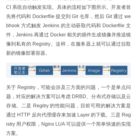
CI 系统自动触发实现。具体的流程如下图所示。开发者首
先将代码和 Dockerfile 提交到 Git 仓库，然后 Git 通过 we
bhook 方式触发 Jenkins 的主动获取代码和 Dockerfile 文
件，Jenkins 再通过 Docker 相关的插件生成镜像并推送镜
像到私有的 Registry。这样，在服务器上就可以通过拉取
新的镜像部署容器。
关于 Registry，可能会涉及三方面的问题，一个是单点问
题，对应的解决方案可以考虑 DRBD、分布式存储以及云
存储。二是 Regitry 的性能问题，目前可用的解决方案是
通过 HTTP 反向代理缓存来加速 Layer 的下载。三是 Reg
istry 用户权限，Nginx LUA 可以提供一个简单快速的实现
方案。