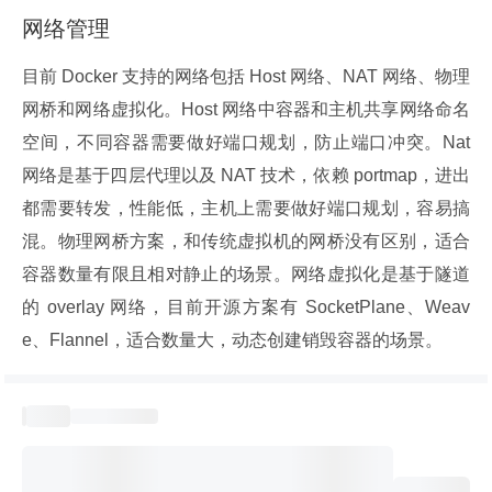
网络管理
目前 Docker 支持的网络包括 Host 网络、NAT 网络、物理
网桥和网络虚拟化。Host 网络中容器和主机共享网络命名
空间，不同容器需要做好端口规划，防止端口冲突。Nat 
网络是基于四层代理以及 NAT 技术，依赖 portmap，进出
都需要转发，性能低，主机上需要做好端口规划，容易搞
混。物理网桥方案，和传统虚拟机的网桥没有区别，适合
容器数量有限且相对静止的场景。网络虚拟化是基于隧道
的 overlay 网络，目前开源方案有 SocketPlane、Weav
e、Flannel，适合数量大，动态创建销毁容器的场景。