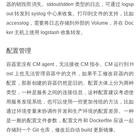
器的销毁而消失。stdout/stderr 类型的日志，可通过 logsp
out 转发到 syslog 中心来收集。打印到文件的支持，比如 
accesslog，需要将日志存储到外部的 Volume，并在 Doc
ker 主机上使用 logstash 收集转发。
配置管理
容器里没有 CM agent，无法接收 CM 指令。CM 运行到 H
ost 上也无法管理容器中的文件，如果手工修改容器内的
配置，那新创建的容器仍然是旧的。配置大体上分为两种
类型，一种是服务之间的连接信息，这种配置建议考虑使
用服务发现系统，也可以使用一些更加传统的方法，比如
通过环境变量来协调作开发和生产环境的配置差异。一种
是一般的配置文件参数，配置文件和 Dockerfile 应该一起
存储到一个 Git 仓库，修改后自动 build 更新镜像。