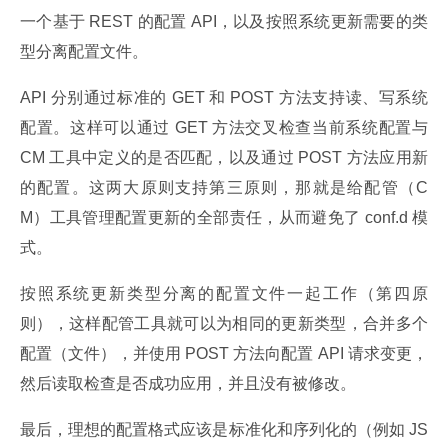
一个基于 REST 的配置 API，以及按照系统更新需要的类
型分离配置文件。
API 分别通过标准的 GET 和 POST 方法支持读、写系统
配置。这样可以通过 GET 方法交叉检查当前系统配置与 
CM 工具中定义的是否匹配，以及通过 POST 方法应用新
的配置。这两大原则支持第三原则，那就是给配管（C
M）工具管理配置更新的全部责任，从而避免了 conf.d 模
式。
按照系统更新类型分离的配置文件一起工作（第四原
则），这样配管工具就可以为相同的更新类型，合并多个
配置（文件），并使用 POST 方法向配置 API 请求变更，
然后读取检查是否成功应用，并且没有被修改。
最后，理想的配置格式应该是标准化和序列化的（例如 JS