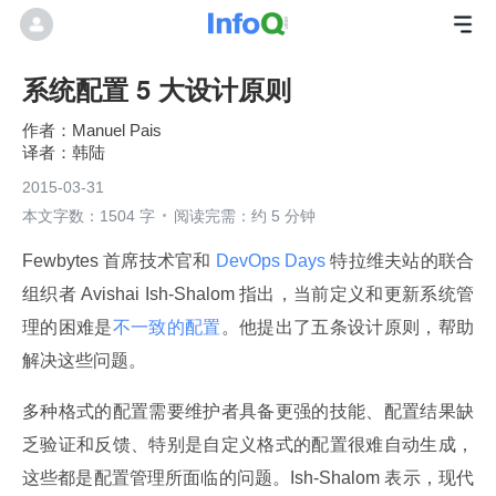
系统配置 5 大设计原则
Manuel Pais
韩陆
2015-03-31
本文字数：1504 字
阅读完需：约 5 分钟
Fewbytes 首席技术官和
 DevOps Days 
特拉维夫站的联合
组织者 Avishai Ish-Shalom 指出，当前定义和更新系统管
理的困难是
不一致的配置
。他提出了五条设计原则，帮助
解决这些问题。
多种格式的配置需要维护者具备更强的技能、配置结果缺
乏验证和反馈、特别是自定义格式的配置很难自动生成，
这些都是配置管理所面临的问题。Ish-Shalom 表示，现代