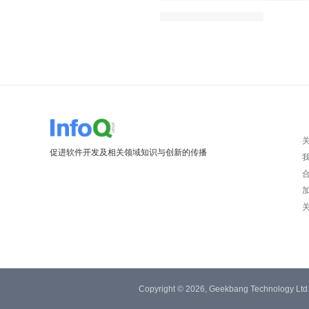
促进软件开发及相关领域知识与创新的传播
Copyright © 2026, Geekbang Technology