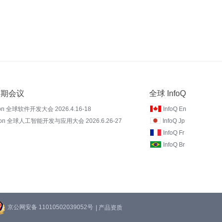
 近期会议
全球 InfoQ
on 全球软件开发大会 2026.4.16-18
InfoQ En
Con 全球人工智能开发与应用大会 2026.6.26-27
InfoQ Jp
InfoQ Fr
InfoQ Br
京公网安备 11010502039052号
| 产品资质