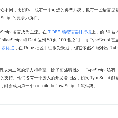
t 与众不同，比如Dart 也有一个可选的类型系统，也有一些语言是
eScript 的竞争力所在。
aScript 语言成为主流。在
 TIOBE 编程语言排行榜
上，前 50 名
CoffeeScript 和 Dart 位列 50 到 100 名之间，而 TypeScript 甚
也有许多优点
，在 Ruby 社区中也很受欢迎，但它依然不能冲出 Ruby
ript 有成为主流的潜力和希望。除了前述特性外，TypeScript 还有
 的支持。他们各有一个庞大的开发者社区，如果 TypeScript 能
第一个 compile-to-JavaScript 主流框架。