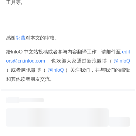
工具等。
感谢
郭蕾
对本文的审校。
给InfoQ 中文站投稿或者参与内容翻译工作，请邮件至
 edit
ors@cn.infoq.com 
。也欢迎大家通过新浪微博（
 @InfoQ 
）或者腾讯微博（
 @InfoQ 
）关注我们，并与我们的编辑
和其他读者朋友交流。