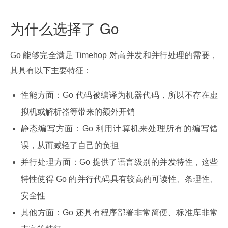
为什么选择了 Go
Go 能够完全满足 Timehop 对高并发和并行处理的需要，
其具有以下主要特征：
性能方面：Go 代码被编译为机器代码，所以不存在虚
拟机或解析器等带来的额外开销
静态编写方面：Go 利用计算机来处理所有的编写错
误，从而减轻了自己的负担
并行处理方面：Go 提供了语言级别的并发特性，这些
特性使得 Go 的并行代码具有较高的可读性、条理性、
安全性
其他方面：Go 还具有程序部署非常简便、标准库非常