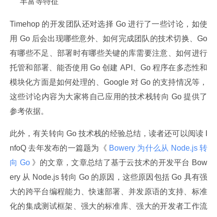
丰富等特征
Timehop 的开发团队还对选择 Go 进行了一些讨论，如使
用 Go 后会出现哪些意外、如何完成团队的技术切换、Go 
有哪些不足、部署时有哪些关键的库需要注意、如何进行
托管和部署、能否使用 Go 创建 API、Go 程序在多态性和
模块化方面是如何处理的、Google 对 Go 的支持情况等，
这些讨论内容为大家将自己应用的技术栈转向 Go 提供了
参考依据。
此外，有关转向 Go 技术栈的经验总结，读者还可以阅读 I
nfoQ 去年发布的一篇题为《
 Bowery 为什么从 Node.js 转
向 Go 
》的文章，文章总结了基于云技术的开发平台 Bow
ery 从 Node.js 转向 Go 的原因，这些原因包括 Go 具有强
大的跨平台编程能力、快速部署、并发原语的支持、标准
化的集成测试框架、强大的标准库、强大的开发者工作流