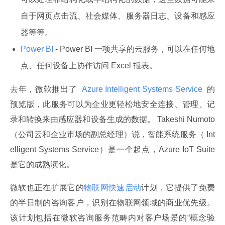
自于网页点击流、社会媒体、服务器日志、设备和感应
器等等。
Power BI
- Power BI 一项共享的云服务，可以在任何地
点、任何设备上协作访问 Excel 报表。
去年，微软推出了 
 Azure Intelligent Systems Service 
 的
预览版，此服务可以为企业更轻松地安全连接、管理、记
录和转换来由感应器和设备生成的数据。 Takeshi Numoto
（公司云和企业市场的副总经理）说，智能系统服务（ Int
elligent Systems Service）是一个起点，Azure IoT Suite 
是它的成熟演化。
微软也正在扩展它的
物联网快速启动
计划，它提供了免费
的半日制的咨询客户，识别在物联网领域的商业优先级。
该计划包括在微软咨询服务范畴内对客户场景的“概念验