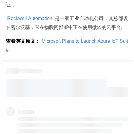
证”。
 Rockwell Automation 
 是一家工业自动化公司，其总部设
在密尔沃基，它在物联网部署中正在使用微软的云平台。
查看英文原文：
 Microsoft Plans to Launch Azure IoT Suit
e 