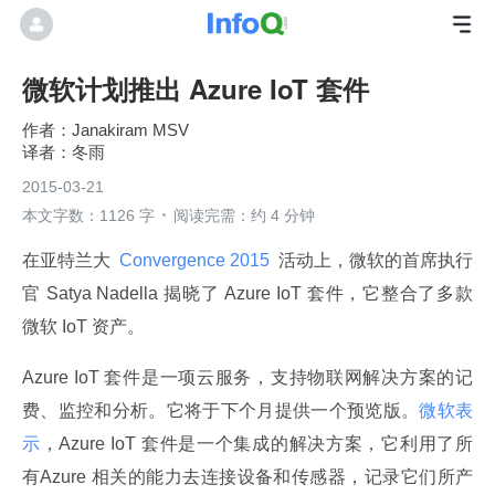
微软计划推出 Azure IoT 套件
Janakiram MSV
冬雨
2015-03-21
本文字数：1126 字
阅读完需：约 4 分钟
在亚特兰大 
 Convergence 2015 
 活动上，微软的首席执行
官 Satya Nadella 揭晓了 Azure IoT 套件，它整合了多款
微软 IoT 资产。
Azure IoT 套件是一项云服务，支持物联网解决方案的记
费、监控和分析。它将于下个月提供一个预览版。
微软表
示
，Azure IoT 套件是一个集成的解决方案，它利用了所
有Azure 相关的能力去连接设备和传感器，记录它们所产