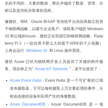
生的不同的、大量的数据，整合并编排了数据、管理、分
析以及提供给决策者的流程。
像微软、IBM、Oracle 和SAP 等传统平台供应商都正投资
于物联网战略，以吸引企业客户。借助客户端的 Windows 
10 和云端的Azure，微软正在巩固它的物联网战略。Rasp
berry Pi 2（一款信用卡那么大的基于ARM 的个人电脑）
上将会运行 
 Windows 10 
 和 Linux 操作系统。
微软 Azure 已经为物联网开发人员提供了关键的构件服
务。现在称之为“ 
 Azure IoT Services 
 ”，该平台提供了：
Azure Event Hubs
- Event Hubs 是一个可扩展的订阅
发布摄取器，它可以每秒摄取上万次要处理的事件，分
析由连接的设备和应用产生的海量数据。
Azure DocumentDB
- Azure DocumentDB 是一项