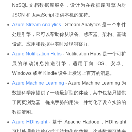
NoSQL 文档数据库服务，设计为在数据库引擎内对
JSON 和 JavaScript 提供本机的支持。
Azure Stream Analytics
- Stream Analytics 是一个事件
处理引擎，它可以帮助你从设备、感应器、架构、基础
设施、应用和数据中实时发现洞察力。
Azure Notification Hubs
- Notification Hubs 是一个可扩
展的移动消息推送引擎，适用于向 iOS、安卓、
Windows 或者 Kindle 设备上发送上百万的消息。
Azure Machine Learning
- Azure Machine Learning 为
数据科学家提供了一项最新型的体验，其中包括只提供
了网页浏览器，拖曳手势的用法，并简化了设立实验的
数据流图。
Azure HDInsight
- 基于 Apache Hadoop，HDInsight
可以处理非结构化或半结构化的数据，这些数据可能来