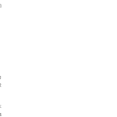
的
台
发
不
4