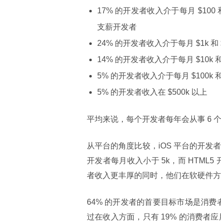
17% 的开发者收入介于每月 $10
支薪开发者
24% 的开发者收入介于每月 $1k 和 
14% 的开发者收入介于每月 $10k 和 
5% 的开发者收入介于每月 $100k 和 
5% 的开发者收入在 $500k 以上
平均来说，每个开发者每年会从事 6 
从平台的角度比较，iOS 平台的开发者的
开发者每月收入小于 5k，而 HTML5
者收入更丰厚的同时，他们在软硬件方
64% 的开发者的首要目标市场是消费
过在收入方面，只有 19% 的消费者应