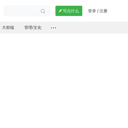
登录
注册

写点什么
/

大前端
管理/文化
、