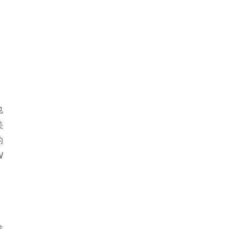
也
美
的
W
首