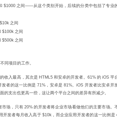
0 和 $1000 之间——从这个类别开始，后续的分类中包括了专业
$10k 之间
$100k 之间
$500k 之间
个不同项目的工作。
收入最高，其次是 HTML5 和安卓的开发者。61% 的 iOS 平
 开发者的这一比例是 71%，安卓是 81%。iOS 开发者比安卓开
面的支出也更高一些，这让两个平台之间的差异有所减少。
者市场，只有 20% 的开发者将企业市场看做他们的主要市场。
用开发者每月收入高于 $10k，而企业应用开发者的这一比例是 