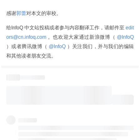
感谢
郭蕾
对本文的审校。
给InfoQ 中文站投稿或者参与内容翻译工作，请邮件至
 edit
ors@cn.infoq.com 
。也欢迎大家通过新浪微博（
 @InfoQ 
）或者腾讯微博（
 @InfoQ 
）关注我们，并与我们的编辑
和其他读者朋友交流。