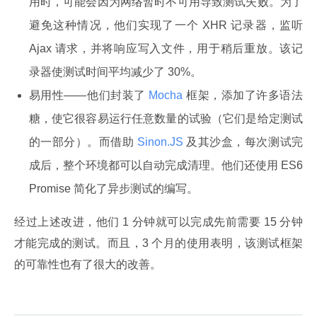
用时，可能会因为网络暂时不可用导致测试失败。为了
避免这种情况，他们实现了一个 XHR 记录器，监听
Ajax 请求，并将响应写入文件，用于稍后重放。该记
录器使测试时间平均减少了 30%。
易用性——他们封装了
Mocha
框架，添加了许多语法
糖，使它很容易运行任意数量的试验（它们是给定测试
的一部分）。而借助
Sinon.JS
及其沙盒，每次测试完
成后，整个环境都可以自动完成清理。他们还使用 ES6
Promise 简化了异步测试的编写。
经过上述改进，他们 1 分钟就可以完成先前需要 15 分钟
才能完成的测试。而且，3 个月的使用表明，该测试框架
的可靠性也有了很大的改善。