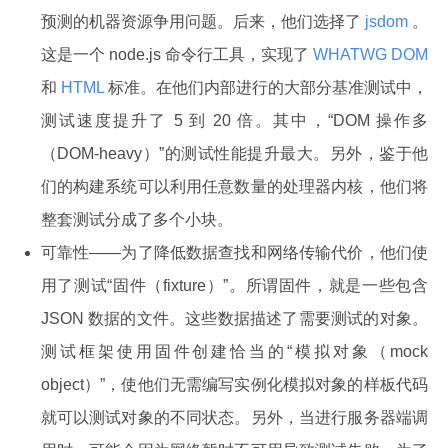
预测的机器资源争用问题。后来，他们选择了
jsdom
。
这是一个 node.js 命令行工具，实现了
WHATWG DOM
和
HTML
标准。在他们内部进行的大部分基准测试中，
测试速度提升了 5 到 20 倍。其中，“DOM 操作多
（DOM-heavy）”的测试性能提升最大。另外，鉴于他
们的构建系统可以利用任意数量的处理器内核，他们将
整套测试分成了多个小块。
可靠性——为了降低数据查找和网络传输代价，他们使
用了测试“固件（fixture）”。所谓固件，就是一些包含
JSON 数据的文件。这些数据描述了需要测试的对象。
测试框架使用固件创建恰当的“模拟对象（mock
object）”，使他们无需编写实例化模拟对象的样板代码
就可以测试对象的不同状态。另外，当进行服务器端调