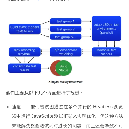
他们主要从以下几个方面进行了改进：
速度——他们曾试图通过在多个并行的 Headless 浏览
器中运行 JavaScript 测试框架来实现优化。但这种方法
未能解决整套测试耗时过长的问题，而且还会导致不可