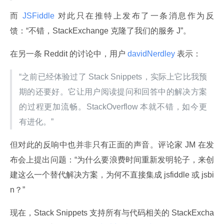
而
 JSFiddle 
对此只在推特上发布了一条消息作为反
馈：“不错，StackExchange 克隆了我们的服务 J”。
在另一条 Reddit 的讨论中，用户
 davidNerdley 
表示：
“之前已经体验过了 Stack Snippets，实际上它比我预
期的还要好。它让用户阅读提问和回答中的解决方案
的过程更加流畅。StackOverflow 本就不错，如今更
有进化。”
但对此的反响中也并非只有正面的声音。评论家 JM 在发
布会上提出问题：“为什么要浪费时间重新发明轮子，来创
建这么一个替代解决方案，为何不直接集成 jsfiddle 或 jsbi
n？”
现在，Stack Snippets 支持所有与代码相关的 StackExcha