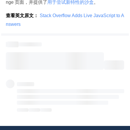
nge 页面，并提供了
用于尝试新特性的沙盒
。
查看英文原文：
 Stack Overflow Adds Live JavaScript to A
nswers 