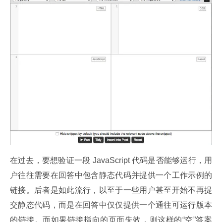
在过去，要想验证一段 JavaScript 代码是否能够运行，用
户往往需要在回答中包含静态代码并提供一个工作示例的
链接。后者是如此流行，以至于一些用户甚至开始不再提
交静态代码，而是在回答中仅仅提供一个通往可运行版本
的链接。而如果链接指向的页面失效，则这样的“空”答案