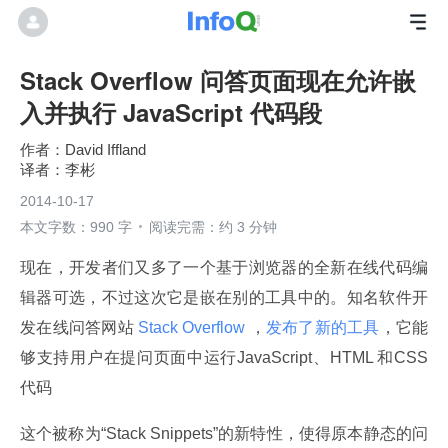
Stack Overflow 问答页面现在允许嵌
入并执行 JavaScript 代码段
David Iffland
李彬
2014-10-17
本文字数：990 字
阅读完需：约 3 分钟
现在，开发者们又多了一个基于浏览器的全新在线代码编
辑器可选，不过这次它是嵌在别的工具中的。知名软件开
发在线问答网站
 Stack Overflow 
，
发布了新的工具
，它能
够支持用户在提问页面中运行JavaScript、HTML 和CSS 
代码
这个被称为“Stack Snippets”的新特性，使得原本静态的问