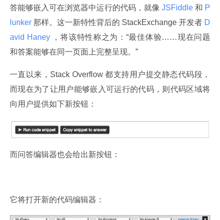
答能够嵌入可在浏览器中运行的代码，就像
 JSFiddle 
和
 P
lunker 
那样。这一新特性背后的 StackExchange 开发者
 D
avid Haney 
，将该特性称之为：“最佳体验……现在问题
和答案能够在同一页面上完整呈现。”
一直以来，Stack Overflow 都支持用户提交静态代码段，
而现在为了让用户能够嵌入可运行的代码，则代码区域将
向用户提供如下新按钮：
而问答编辑器也会给出新按钮：
它将打开新的代码编辑器：