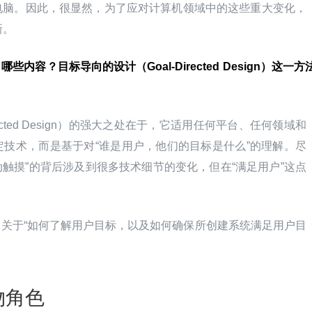
电脑。因此，很显然，为了应对计算机领域中的这些重大变化，
新。
哪些内容？目标导向的设计（Goal-Directed Design）这一方
rected Design）的强大之处在于，它适用任何平台、任何领域和
技术，而是基于对“谁是用户，他们的目标是什么”的理解。尽
动触摸”的背后涉及到很多技术细节的变化，但在“满足用户”这点
细描述了关于“如何了解用户目标，以及如何确保所创建系统满足用户目
物角色