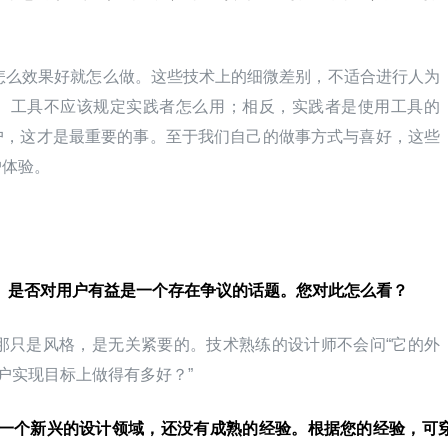
怎么效果好就怎么做。这些技术上的细微差别，不适合进行人为
。工具不应该规定实践者怎么用；相反，实践者是使用工具的
户，这才是最重要的事。至于我们自己的做事方式与喜好，这些
户体验。
sign）是否对用户有益是一个存在争议的话题。您对此怎么看？
那只是风格，是无关紧要的。技术熟练的设计师不会问“它的外
户实现目标上做得有多好？”
一个新兴的设计领域，还没有成熟的经验。根据您的经验，可