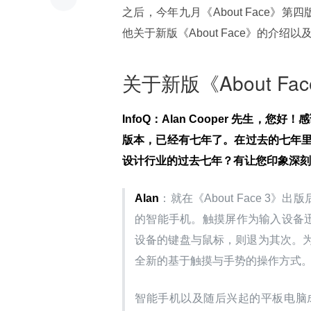
之后，今年九月《About Face》第四版
他关于新版《About Face》的介绍
关于新版《About Fac
InfoQ
：Alan Cooper 先生，您好！
版本，已经有七年了。在过去的七年
设计行业的过去七年？有让您印象深刻
Alan
：就在《About Face 3
的智能手机。触摸屏作为输入设备迅
设备的键盘与鼠标，则退为其次。
全新的基于触摸与手势的操作方式
智能手机以及随后兴起的平板电脑