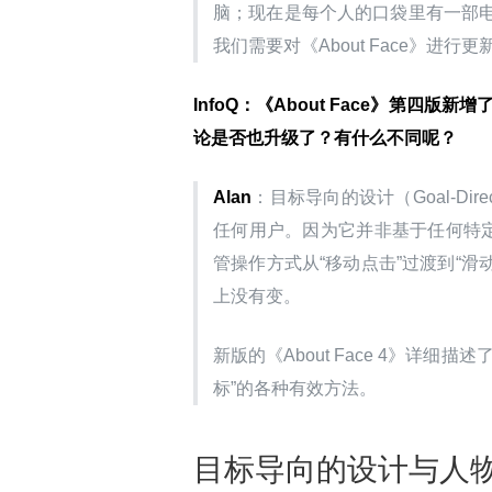
脑；现在是每个人的口袋里有一部
我们需要对《About Face》进行更
InfoQ
：《About Face》第四版新增了
论是否也升级了？有什么不同呢？
Alan
：目标导向的设计（Goal-Di
任何用户。因为它并非基于任何特定
管操作方式从“移动点击”过渡到“滑
上没有变。
新版的《About Face 4》详
标”的各种有效方法。
目标导向的设计与人