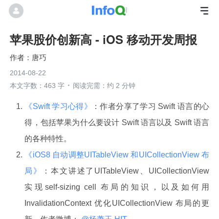
苹果股价创新高 - iOS 移动开发周报
唐巧
2014-08-22
本文字数：463 字
阅读完需：约 2 分钟
《Swift 学习心得》
：作者分享了学习 Swift 语言的心
得，包括苹果为什么要设计 Swift 语言以及 Swift 语言
的各种特性。
《iOS8 自动调整UITableView 和UICollectionView 布
局》
：本文讲述了UITableView、UICollectionView
实现self-sizing cell 布局的知识，以及如何用
InvalidationContext 优化UICollectionView 布局的更