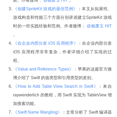
新。作者微博：
@杨萧玉 HIT
。
《创建SpriteKit 游戏的最佳范例》
：本文从拓展性、
游戏构造和性能三个方面分别讲述建立SpriteKit 游戏
时的一些实践经验和范例。作者微博：
@杨萧玉 HIT
。
《在企业内部分发 iOS 应用程序》
：在企业内部分发
iOS 应用程序非常复杂，作者详细介绍了实现的过
程。
《Value and Reference Types》
：苹果的这篇官方微
博介绍了 Swift 的值类型和引用类型的差别。
《How to Add Table View Search in Swift》
：来自
raywenderlich 的教程，用 Swift 实现为 TableView 增
加搜索功能。
《Swift Name Mangling》
：文章分析了 Swift 编译器