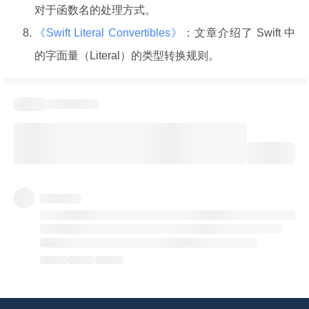
对于函数名的处理方式。
《Swift Literal Convertibles》
：文章介绍了 Swift 中
的字面量（Literal）的类型转换规则。