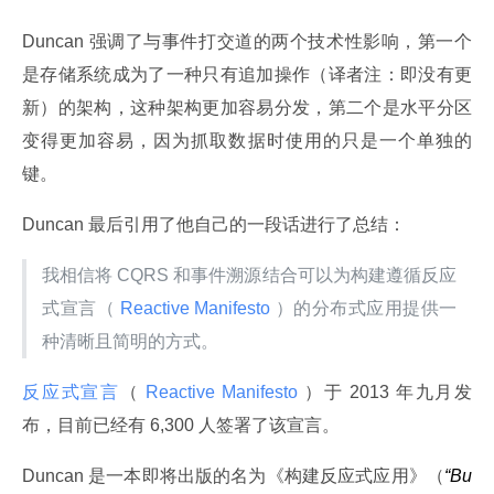
Duncan 强调了与事件打交道的两个技术性影响，第一个
是存储系统成为了一种只有追加操作（译者注：即没有更
新）的架构，这种架构更加容易分发，第二个是水平分区
变得更加容易，因为抓取数据时使用的只是一个单独的
键。
Duncan 最后引用了他自己的一段话进行了总结：
我相信将 CQRS 和事件溯源结合可以为构建遵循反应
式宣言（
 Reactive Manifesto 
）的分布式应用提供一
种清晰且简明的方式。
反应式宣言
（
 Reactive Manifesto 
）于 2013 年九月发
布，目前已经有 6,300 人签署了该宣言。
Duncan 是一本即将出版的名为《构建反应式应用》（
“Bu