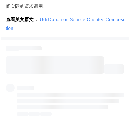
间实际的请求调用。
查看英文原文：
 Udi Dahan on Service-Oriented Composi
tion 