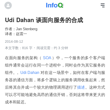
Udi Dahan 谈面向服务的合成
Jan Stenberg
赵震一
2014-08-12
本文字数：816 字
阅读完需：约 3 分钟
在面向服务的架构（
 SOA 
）中，一个服务的多个客户端
组件通常会运行在同一个进程中，同时会作为其它服务的
组件。, 
 Udi Dahan 
对在这一场景中，如何在客户端与服
务器的通信方面，将多个逻辑上的服务调用收集起来，然
后将其合并成一个较大的物理调用进行了
描述
。这种方式
可以尽可能地避免高昂的通信开销，否则这将带来更大的
成本和延迟。