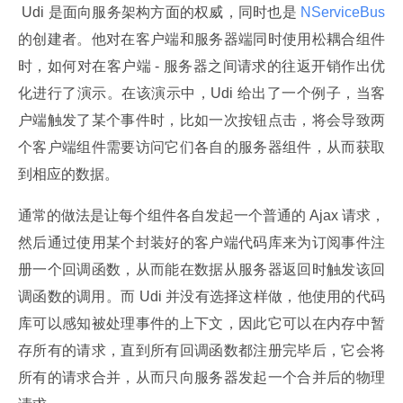
 Udi 是面向服务架构方面的权威，同时也是
 NServiceBus 
的创建者。他对在客户端和服务器端同时使用松耦合组件
时，如何对在客户端 - 服务器之间请求的往返开销作出优
化进行了演示。在该演示中，Udi 给出了一个例子，当客
户端触发了某个事件时，比如一次按钮点击，将会导致两
个客户端组件需要访问它们各自的服务器组件，从而获取
到相应的数据。
通常的做法是让每个组件各自发起一个普通的 Ajax 请求，
然后通过使用某个封装好的客户端代码库来为订阅事件注
册一个回调函数，从而能在数据从服务器返回时触发该回
调函数的调用。而 Udi 并没有选择这样做，他使用的代码
库可以感知被处理事件的上下文，因此它可以在内存中暂
存所有的请求，直到所有回调函数都注册完毕后，它会将
所有的请求合并，从而只向服务器发起一个合并后的物理