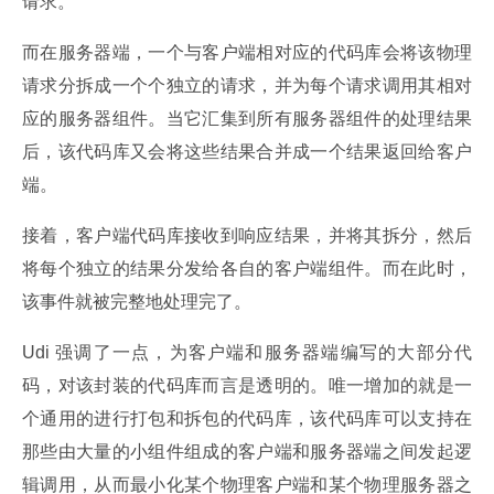
请求。
而在服务器端，一个与客户端相对应的代码库会将该物理
请求分拆成一个个独立的请求，并为每个请求调用其相对
应的服务器组件。当它汇集到所有服务器组件的处理结果
后，该代码库又会将这些结果合并成一个结果返回给客户
端。
接着，客户端代码库接收到响应结果，并将其拆分，然后
将每个独立的结果分发给各自的客户端组件。而在此时，
该事件就被完整地处理完了。
Udi 强调了一点，为客户端和服务器端编写的大部分代
码，对该封装的代码库而言是透明的。唯一增加的就是一
个通用的进行打包和拆包的代码库，该代码库可以支持在
那些由大量的小组件组成的客户端和服务器端之间发起逻
辑调用，从而最小化某个物理客户端和某个物理服务器之