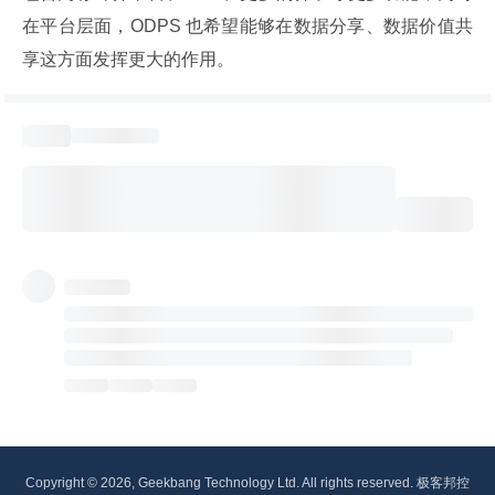
在平台层面，ODPS 也希望能够在数据分享、数据价值共
享这方面发挥更大的作用。
Copyright © 2026, Geekbang Technology Ltd. All rights reserved. 极客邦控