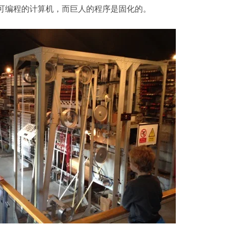
一台可编程的计算机，而巨人的程序是固化的。