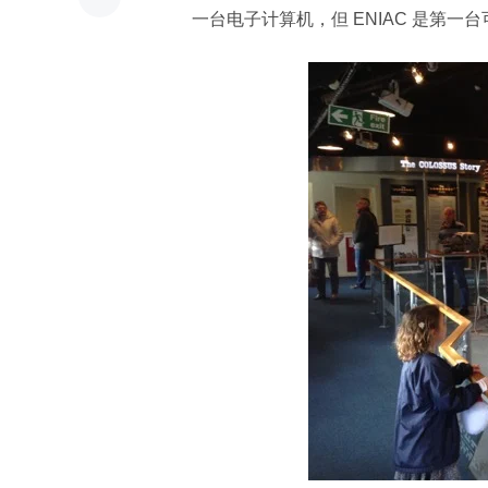
一台电子计算机，但 ENIAC 是第