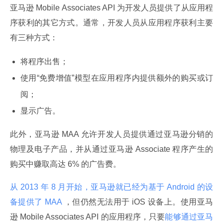
亚马逊 Mobile Associates API 为开发人员提供了从应用程
序获利的其它方式。通常，开发人员从应用程序获利主要
有三种方式：
将程序出售；
使用“免费增值”模型在应用程序内提供额外的购买或订
阅；
显示广告。
此外，亚马逊 MAA 允许开发人员提供通过亚马逊分销的
物理及电子产品，并从通过亚马逊 Associate 程序产生的
购买中赚取高达 6% 的广告费。
从 2013 年 8 月开始，亚马逊就已经为基于 Android 的设
备提供了 MAA 
，但仍然无法用于 iOS 设备上。使用亚马
逊 Mobile Associates API 的应用程序，只要
能够通过亚马