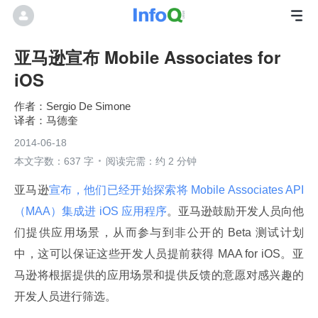
亚马逊宣布 Mobile Associates for
iOS
Sergio De Simone
马德奎
2014-06-18
本文字数：637 字
阅读完需：约 2 分钟
亚马逊
宣布，他们已经开始探索将 Mobile Associates API
（MAA）集成进 iOS 应用程序
。亚马逊鼓励开发人员向他
们提供应用场景，从而参与到非公开的 Beta 测试计划
中，这可以保证这些开发人员提前获得 MAA for iOS。亚
马逊将根据提供的应用场景和提供反馈的意愿对感兴趣的
开发人员进行筛选。