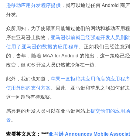
逊移动应用分发程序提供
，就可以通过任何 Android 商店
分发。
众所周知，为了使顾客只能通过他们的网站和移动应用程
序在亚马逊上购物，
亚马逊以前就已经强迫开发人员删除
使用了亚马逊的数据的应用程序
。正如我们已经注意到
的，去年，随着 MAA for Android 的推出，这一策略已经
改变，但 iOS 开发人员仍然被冷落在一边。
此外，我们也知道，
苹果一直拒绝其应用商店的应用程序
使用外部的支付方案
。因此，亚马逊和苹果之间如何解决
这一问题尚有待观察。
感兴趣的开发人员可以在亚马逊网站上
提交他们的应用场
景
。
查看英文原文：****
亚马逊 Announces Mobile Associat