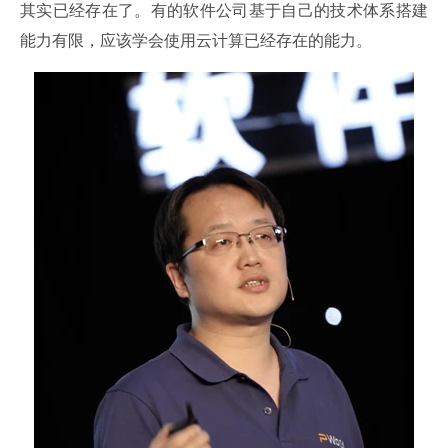
其实已经存在了。有的软件公司基于自己的技术体系搭建
能力有限，应该学会使用云计算已经存在的能力。