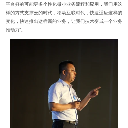
平台好的可能更多个性化微小业务流程和应用，我们用这
样的方式支撑云的时代，移动互联时代，快速适应这样的
变化，快速推出这样新的业务，让我们技术变成一个业务
推动力”。