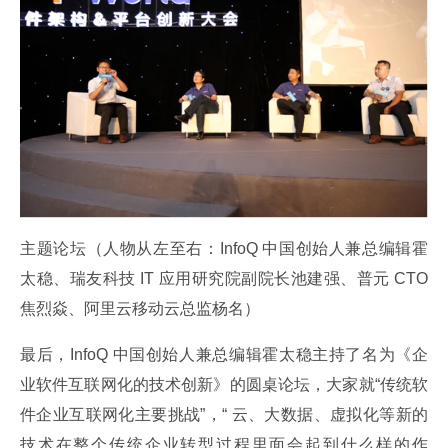
主题论坛（人物从左至右：InfoQ 中国创始人兼总编辑霍
太稳、瑞友科技 IT 应用研究院副院长池建强、普元 CTO 
焦烈焱、阿里云移动云总监杨名）
最后，InfoQ 中国创始人兼总编辑霍太稳主持了名为《企
业软件互联网化的技术创新》的圆桌论坛，大家就“传统软
件企业互联网化主要挑战”，“ 云、大数据、虚拟化等新的
技术在整个传统企业转型过程里面会起到什么样的作