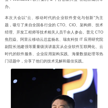
办。
本次大会以“云、移动时代的企业软件变化与创新”为主
题，吸引了来自全国各行业的 CTO、CIO、架构师、技术
经理、开发工程师等技术相关人员千余人参会。普元 CTO 
焦烈焱、阿里云移动云总监杨名、瑞友科技 IT 应用研究院
副院长池建强等重量级演讲嘉宾从企业软件互联网化、云
时代的软件服务、企业应用架构实践、海量数据处理等热
门话题中，分享了他们的技术见解和最佳实践。