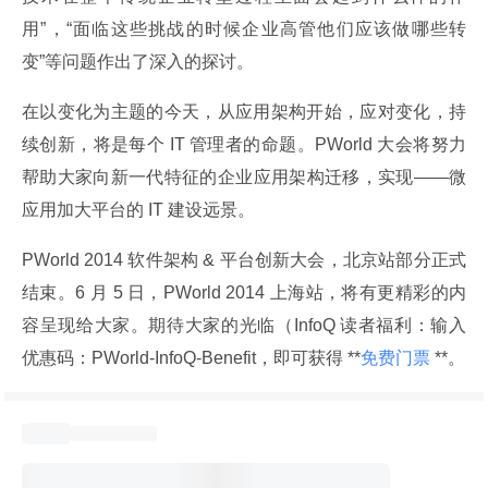
用”，“面临这些挑战的时候企业高管他们应该做哪些转
变”等问题作出了深入的探讨。
在以变化为主题的今天，从应用架构开始，应对变化，持
续创新，将是每个 IT 管理者的命题。PWorld 大会将努力
帮助大家向新一代特征的企业应用架构迁移，实现——微
应用加大平台的 IT 建设远景。
PWorld 2014 软件架构 & 平台创新大会，北京站部分正式
结束。6 月 5 日，PWorld 2014 上海站，将有更精彩的内
容呈现给大家。期待大家的光临（InfoQ 读者福利：输入
优惠码：PWorld-InfoQ-Benefit，即可获得 **
免费门票
 **。