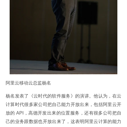
阿里云移动云总监杨名
杨名发表了《云时代的软件服务》的演讲。他认为，在云
计算时代很多家公司把自己能力开放出来，包括阿里云开
放的 API，高德开发出来的位置服务，还有很多公司把自
己的业务跟数据也开放出来了，这表明阿里云计算的能力