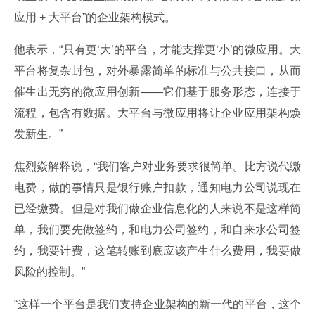
应用 + 大平台”的企业架构模式。
他表示，“只有更‘大’的平台，才能支撑更‘小’的微应用。大
平台将复杂封包，对外暴露简单的标准与公共接口，从而
催生出无穷的微应用创新——它们基于服务形态，连接于
流程，包含有数据。大平台与微应用将让企业应用架构焕
发新生。”
焦烈焱解释说，“我们客户对业务要求很简单。比方说代缴
电费，做的事情只是银行账户扣款，通知电力公司说现在
已经缴费。但是对我们做企业信息化的人来说不是这样简
单，我们要先做签约，和电力公司签约，和自来水公司签
约，我要计费，这笔转账到底应该产生什么费用，我要做
风险的控制。”
“这样一个平台是我们支持企业架构的新一代的平台，这个