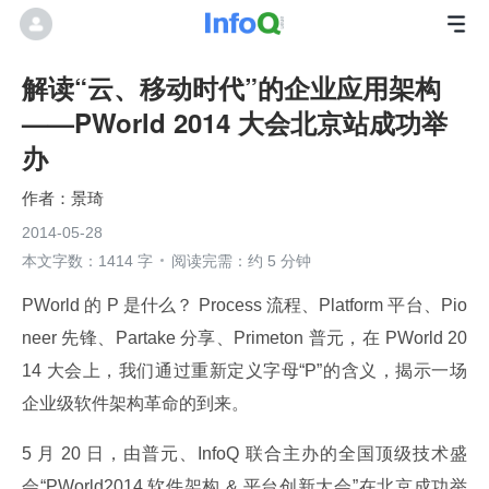
解读“云、移动时代”的企业应用架构
——PWorld 2014 大会北京站成功举
办
景琦
2014-05-28
本文字数：1414 字
阅读完需：约 5 分钟
PWorld 的 P 是什么？ Process 流程、Platform 平台、Pio
neer 先锋、Partake 分享、Primeton 普元，在 PWorld 20
14 大会上，我们通过重新定义字母“P”的含义，揭示一场
企业级软件架构革命的到来。
5 月 20 日，由普元、InfoQ 联合主办的全国顶级技术盛
会“PWorld2014 软件架构 & 平台创新大会”在北京成功举