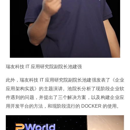
瑞友科技 IT 应用研究院副院长池建强
此外，瑞友科技 IT 应用研究院副院长池建强发表了《企业
应用架构实践》的主题演讲。池院长分析了现阶段企业软
件遇到的问题，并提出了三个解决方案，以及构建企业应
用开发平台的方法，和现阶段流行的 DOCKER 的使用。