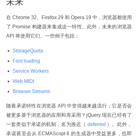
未来
在 Chrome 32、Firefox 29 和 Opera 19 中，浏览器都使用
了 Promise 构建器来集成这一特性。此外，未来的浏览器 
API 将使用它们。一些例子包括：
StorageQuota
Font loading
Service Workers
Web MIDI
Browser Streams
随着承诺特性在浏览器 API 中变得越来越流行，它是否会
被更多基于浏览器的应用和库采用？jQuery 现在已经有了
一套类似于承诺的机制，名为推迟（
 deferred 
）。此外，
承诺甚至会从 ECMAScript 6 的生成器中受益更多，也即