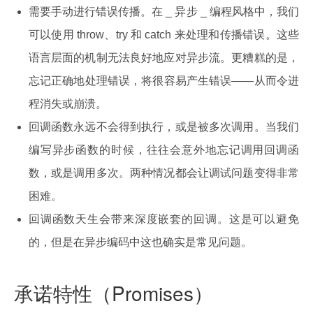
需要手动进行错误传播。在 _ 异步 _ 编程风格中，我们
可以使用 throw、try 和 catch 来处理和传播错误。这些
语言层面的机制无法良好地应对异步流。更糟糕的是，
忘记正确地处理错误，将很容易产生错误——从而令进
程消失或崩溃。
回调函数永远不会得到执行，或是被多次调用。当我们
编写异步函数的时候，往往会意外地忘记调用回调函
数，或是调用多次。两种情况都会让调试问题变得非常
困难。
回调函数天生会带来深度嵌套的回调。这是可以避免
的，但是在异步编码中这也确实是常见问题。
承诺特性（Promises）