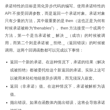
承诺特性的目标是简化异步代码的编写。使用承诺特性的 
API 不接受回调参数，而是返回一个承诺对象。承诺对象
只有少量的方法，其中最重要的是 then（这也正是为何有
时候承诺被称为“thenables”）。then 方法接受一个或两个
方法，第一个是当承诺被 _ 解决 _（成功）的时候被调
用，而第二个则是承诺被 _ 拒绝 _（返回错误）的时候被
调用。这两个回调函数都可以完成以下事情：
返回一个新的承诺。在这种情况下，承诺的结果（解决
或被拒绝）都被委托给这个新返回的承诺。实际上这可
以被用来轻松地链接异步调用，而无须深入嵌套。
返回（非承诺）值。在这种情况下，承诺被解析为该
值。
抛出错误。如果在函数体内抛出错误，这将会导致承诺