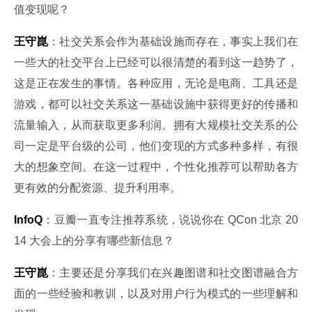
值变现呢？
王守崑
：社交关系会作为基础设施而存在，事实上我们在
一些大的社交平台上已经可以很清楚的看到这一趋势了，
这是正在发生的事情。各种应用，无论是电商、工具还是
游戏，都可以社交关系这一基础设施中获得更好的传播和
流量输入，从而获取更多利润。拥有大规模社交关系的公
司一定是平台级的公司，他们变现的方式多种多样，有很
大的想象空间。在这一过程中，个性化推荐可以帮助各方
更有效的分配资源、提升利用率。
InfoQ
：豆瓣一直专注推荐系统，说说你在 QCon 北京 20
14 大会上的分享有哪些新信息？
王守崑
：主要还是分享我们在兴趣图谱和社交图谱融合方
面的一些经验和教训，以及对用户行为模式的一些理解和