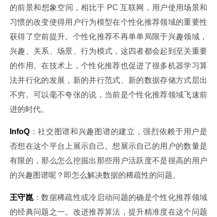
的前景和想象空间，相比于 PC 互联网，用户使用场景和
习惯的改变使得用户行为模型在个性化推荐领域的重要性
获得了空前提升。个性化推荐不再单单局限于兴趣领域，
兴趣、关系、场景、行为模式，这四者都会起到至关重要
的作用。在技术上，个性化推荐也促进了很多机器学习算
法并行化的发展，新的并行范式、新的数据存储方式层出
不穷。可以毫不夸张的说，当前是个性化推荐领域飞速前
进的时代。
InfoQ
：社交图谱和兴趣图谱的建立，强烈依赖于用户是
否想在这个平台上展示自己。想展示自己的用户的数量是
有限的，那么怎么挖掘出那些用户活跃度不是很高的用户
的兴趣图谱呢？即怎么解决数据的稀疏性的问题。
王守崑
：数据稀疏性或冷启动问题的确是个性化推荐领域
的经典问题之一。改进推荐算法，提升精准度在这个问题