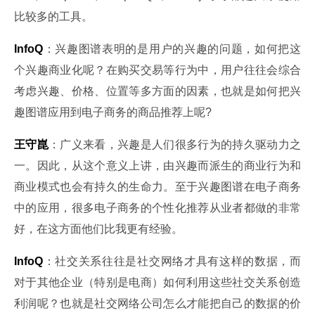
比较多的工具。
InfoQ
：兴趣图谱表明的是用户的兴趣的问题，如何把这
个兴趣商业化呢？在购买交易等行为中，用户往往会综合
考虑兴趣、价格、位置等多方面的因素，也就是如何把兴
趣图谱应用到电子商务的商品推荐上呢?
王守崑
：广义来看，兴趣是人们很多行为的持久驱动力之
一。因此，从这个意义上讲，由兴趣而派生的商业行为和
商业模式也会有持久的生命力。至于兴趣图谱在电子商务
中的应用，很多电子商务的个性化推荐从业者都做的非常
好，在这方面他们比我更有经验。
InfoQ
：社交关系往往是社交网络才具有这样的数据，而
对于其他企业（特别是电商）如何利用这些社交关系创造
利润呢？也就是社交网络公司怎么才能把自己的数据的价