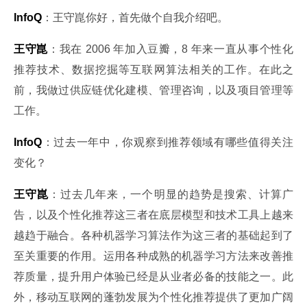
InfoQ
：王守崑你好，首先做个自我介绍吧。
王守崑
：我在 2006 年加入豆瓣，8 年来一直从事个性化
推荐技术、数据挖掘等互联网算法相关的工作。在此之
前，我做过供应链优化建模、管理咨询，以及项目管理等
工作。
InfoQ
：过去一年中，你观察到推荐领域有哪些值得关注
变化？
王守崑
：过去几年来，一个明显的趋势是搜索、计算广
告，以及个性化推荐这三者在底层模型和技术工具上越来
越趋于融合。各种机器学习算法作为这三者的基础起到了
至关重要的作用。运用各种成熟的机器学习方法来改善推
荐质量，提升用户体验已经是从业者必备的技能之一。此
外，移动互联网的蓬勃发展为个性化推荐提供了更加广阔