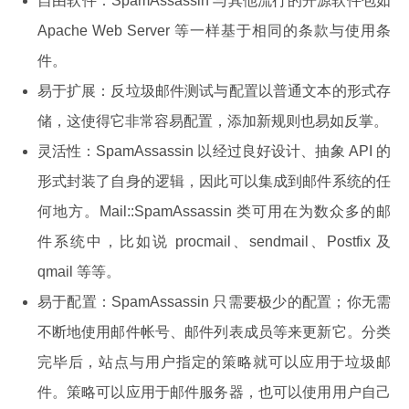
自由软件：SpamAssassin 与其他流行的开源软件包如
Apache Web Server 等一样基于相同的条款与使用条
件。
易于扩展：反垃圾邮件测试与配置以普通文本的形式存
储，这使得它非常容易配置，添加新规则也易如反掌。
灵活性：SpamAssassin 以经过良好设计、抽象 API 的
形式封装了自身的逻辑，因此可以集成到邮件系统的任
何地方。Mail::SpamAssassin 类可用在为数众多的邮
件系统中，比如说 procmail、sendmail、Postfix 及
qmail 等等。
易于配置：SpamAssassin 只需要极少的配置；你无需
不断地使用邮件帐号、邮件列表成员等来更新它。分类
完毕后，站点与用户指定的策略就可以应用于垃圾邮
件。策略可以应用于邮件服务器，也可以使用用户自己