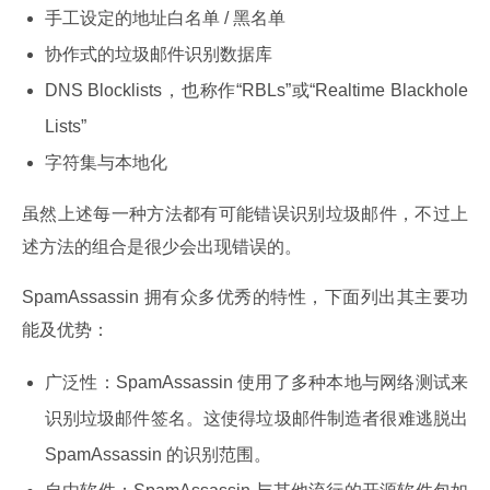
手工设定的地址白名单 / 黑名单
协作式的垃圾邮件识别数据库
DNS Blocklists，也称作“RBLs”或“Realtime Blackhole
Lists”
字符集与本地化
虽然上述每一种方法都有可能错误识别垃圾邮件，不过上
述方法的组合是很少会出现错误的。
SpamAssassin 拥有众多优秀的特性，下面列出其主要功
能及优势：
广泛性：SpamAssassin 使用了多种本地与网络测试来
识别垃圾邮件签名。这使得垃圾邮件制造者很难逃脱出
SpamAssassin 的识别范围。