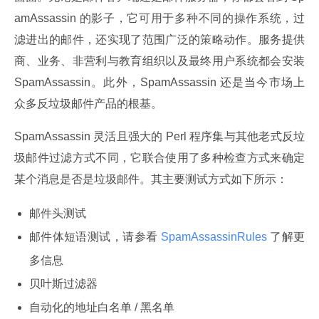
amAssassin 的影子，它可用于多种不同的操作系统，过
滤进出的邮件，还实现了范围广泛的策略动作。服务提供
商、业务、非营利与教育组织以及最终用户系统都会安装 
SpamAssassin。此外，SpamAssassin 还是当今市场上
众多反垃圾邮件产品的根基。
SpamAssassin 灵活且强大的 Perl 程序集与其他老式反垃
圾邮件过滤方式不同，它联合使用了多种检查方式来确定
某个消息是否是垃圾邮件。其主要测试方式如下所示：
邮件头测试
邮件体短语测试，请参看
SpamAssassinRules
了解更
多信息
贝叶斯过滤器
自动化的地址白名单 / 黑名单