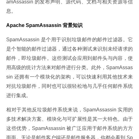
amAssassin 的发布声明、源代码、文档与相关资源等信
息。
Apache SpamAssassin 背景知识
SpamAssassin 是个用于识别垃圾邮件的邮件过滤器。它
是个智能的邮件过滤器，通过各种测试来识别未经请求的
邮件，即垃圾邮件。这些测试会应用到邮件头与内容，使
用高级的统计方法来对邮件进行分类。此外，SpamAssas
sin 还拥有一个模块化的架构，可以快速利用其他技术来
对抗垃圾邮件，同时也可以很轻松地与几乎任何邮件系统
进行集成。
相对于其他反垃圾邮件系统来说，SpamAssassin 实用的
多技术解决方案、模块化与可扩展性是其一大特色。由于
这些优势，SpamAssassin 被广泛应用于邮件系统的方方
面面。无论是邮件客户端还是邮件服务器，你都会看到 Sp