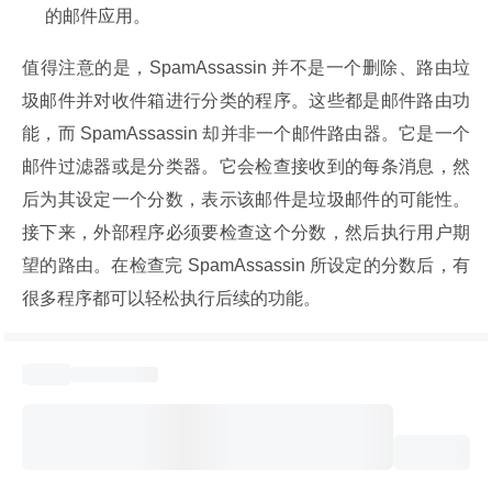
的邮件应用。
值得注意的是，SpamAssassin 并不是一个删除、路由垃
圾邮件并对收件箱进行分类的程序。这些都是邮件路由功
能，而 SpamAssassin 却并非一个邮件路由器。它是一个
邮件过滤器或是分类器。它会检查接收到的每条消息，然
后为其设定一个分数，表示该邮件是垃圾邮件的可能性。
接下来，外部程序必须要检查这个分数，然后执行用户期
望的路由。在检查完 SpamAssassin 所设定的分数后，有
很多程序都可以轻松执行后续的功能。