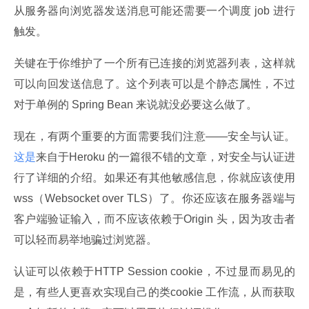
从服务器向浏览器发送消息可能还需要一个调度 job 进行
触发。
关键在于你维护了一个所有已连接的浏览器列表，这样就
可以向回发送信息了。这个列表可以是个静态属性，不过
对于单例的 Spring Bean 来说就没必要这么做了。
现在，有两个重要的方面需要我们注意——安全与认证。
这是
来自于Heroku 的一篇很不错的文章，对安全与认证进
行了详细的介绍。如果还有其他敏感信息，你就应该使用
wss（Websocket over TLS）了。你还应该在服务器端与
客户端验证输入，而不应该依赖于Origin 头，因为攻击者
可以轻而易举地骗过浏览器。
认证可以依赖于HTTP Session cookie，不过显而易见的
是，有些人更喜欢实现自己的类cookie 工作流，从而获取