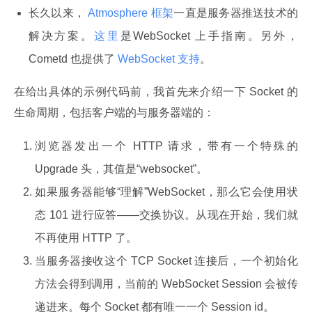
长久以来，
Atmosphere 框架
一直是服务器推送技术的
解决方案。
这里
是WebSocket 上手指南。另外，
Cometd 也提供了
WebSocket 支持
。
在给出具体的示例代码前，我首先来介绍一下 Socket 的
生命周期，包括客户端的与服务器端的：
浏览器发出一个 HTTP 请求，带有一个特殊的
Upgrade 头，其值是“websocket”。
如果服务器能够“理解”WebSocket，那么它会使用状
态 101 进行应答——交换协议。从现在开始，我们就
不再使用 HTTP 了。
当服务器接收这个 TCP Socket 连接后，一个初始化
方法会得到调用，当前的 WebSocket Session 会被传
递进来。每个 Socket 都有唯一一个 Session id。