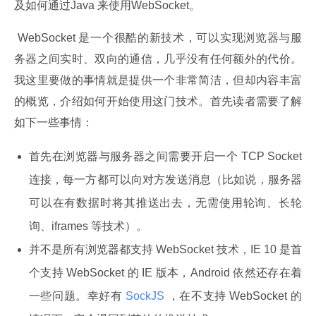
及如何通过Java 来使用WebSocket。
 WebSocket 是一个很酷的新技术，可以实现浏览器与服
务器之间实时、双向的通信，几乎没有任何额外的代价。
我这里要做的事情就是提供一个非常简洁，但却内容丰富
的概览，介绍如何开始使用这门技术。首先读者需要了解
如下一些事情：
首先在浏览器与服务器之间需要开启一个 TCP Socket
连接，每一方都可以向对方发送消息（比如说，服务器
可以在有数据时将其推送出去，无需使用轮询、长轮
询、iframes 等技术）。
并不是所有浏览器都支持 WebSocket 技术，IE 10 是首
个支持 WebSocket 的 IE 版本，Android 依然还存在着
一些问题。幸好有
SockJS
，在不支持 WebSocket 的