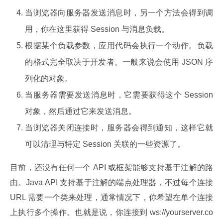
当浏览器向服务器发送消息时，另一个方法会得到调
用，你在这里获得 Session 与消息负载。
根据某个负载参数，应用代码会执行一个动作。负载
的格式完全取决于开发者。一般来说会使用 JSON 序
列化的对象。
当服务器需要发送消息时，它需要获得这个 Session
对象，然后通过它来发送消息。
当浏览器关闭连接时，服务器会得到通知，这样它就
可以清理与特定 Session 关联的一些资源了。
目前，还没有任何一个 API 或框架能够支持基于注解的路
由。Java API 支持基于注解的端点处理器，不过每个连接 
URL 需要一个类来处理，通常情况下，你希望在单个连接
上执行多个操作。也就是说，你连接到 ws://yourserver.co