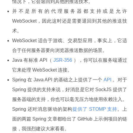
情况下，它会退回到其他的推送技术。
并不是所有的代理服务器都支持或是允许
WebSocket，因此这时还是需要退回到其他的推送技
术。
WebSocket 适合于游戏、交易型应用，事实上，它适
合于任何服务器要向浏览器推送数据的场景。
Java 有标准 API（
JSR-356
），你可以在服务端通过
它来处理 WebSocket 连接。
Spring 在 Java API 的基础之上提供了一个
API
。对于
Spring 提供的支持来说，好消息是它对 SockJS 提供了
服务器端的支持，你也可以毫无压力地使用依赖注入。
Spring 还对消息驱动的架构
提供了 STOMP 支持
。上
面的两篇 Spring 文章都给出了 GitHub 上示例项目的链
接，我强烈建议大家看看。