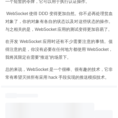
一个短暂的令牌，它可以用于执行认证操作。
 WebSocket 使得 DDD 变得更加自然。你不必再处理贫血
对象了，你的对象有各自的状态以及对这些状态的操作。
与之相关的是，WebSocket 应用的测试变得更加容易了。
在开发 WebSocket 应用时还有不少需要注意的事情。值
得注意的是，你没有必要在任何地方都使用 WebSocket，
我将其限定在需要“推送”的场景下。
总的来说，WebSocket 是一个很棒、很有趣的技术，它非
常有希望灭掉所有采用 hack 手段实现的推送模拟技术。