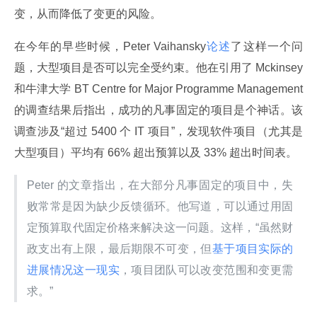
变，从而降低了变更的风险。
在今年的早些时候，Peter Vaihansky
论述
了这样一个问
题，大型项目是否可以完全受约束。他在引用了 Mckinsey 
和牛津大学 BT Centre for Major Programme Management 
的调查结果后指出，成功的凡事固定的项目是个神话。该
调查涉及“超过 5400 个 IT 项目”，发现软件项目（尤其是
大型项目）平均有 66% 超出预算以及 33% 超出时间表。
Peter 的文章指出，在大部分凡事固定的项目中，失
败常常是因为缺少反馈循环。他写道，可以通过用固
定预算取代固定价格来解决这一问题。这样，“虽然财
政支出有上限，最后期限不可变，但
基于项目实际的
进展情况这一现实
，项目团队可以改变范围和变更需
求。”