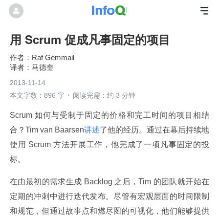
用 Scrum 促成凡事固定的项目
Raf Gemmail
马德奎
2013-11-14
本文字数：896 字
阅读完需：约 3 分钟
Scrum 如何与受制于固定的价格和完工时间的项目相结
合？Tim van Baarsen
讲述
了他的经历。通过在幕后持续地
使用 Scrum 方法开展工作，他完成了一项凡事固定的投
标。
在由最初的需求生成 Backlog 之后，Tim 的团队就开始在
定期的冲刺中进行迭代发布。尽管有宏观层面的时间限制
和规范，但通过故事点和燃尽图的可视化，他们能够提供