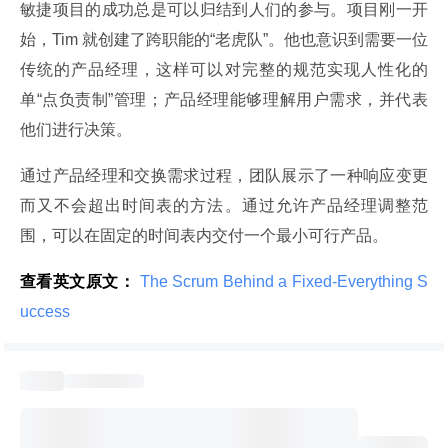
敏捷项目的成功总是可以归结到人们的参与。项目刚一开
始，Tim 就创建了跨职能的“老虎队”。他也意识到需要一位
传统的产品经理，这样可以对完整的规范实现人性化的
单“点负责制”管理；产品经理能够理解用户需求，并代表
他们进行决策。
通过产品经理和交换需求过程，团队展示了一种响应变更
而又不会超出时间表的方法。通过允许产品经理调整范
围，可以在固定的时间表内交付一个最小可行产品。
查看英文原文：
 The Scrum Behind a Fixed-Everything S
uccess 