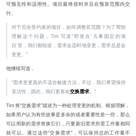
可预见性和适用性。项目最终按时并且在预算范围内交
付。
对于完全受约束的项目，如何调整其范围？为了帮助
理解这个问题，Tim 写道“即使在‘凡事固定的项
目’里，我们都知道，需求会适时地变更，需求总是会
变更。”
他继续写道，
“需求变更真的不适合敏捷方法，不过，我们希望保持
灵活性，因此，我们更喜欢
交换需求
。”
Tim 将“交换需求”描述为一种处理变更的机制。根据理解，
如果用户认为有些故事是多余的或者重要性差一些，那么
可以用新的需求替换它们，只要新旧需求所需工作量相同
就可以。通过这些“交换需求”，可以保持总的工作量不