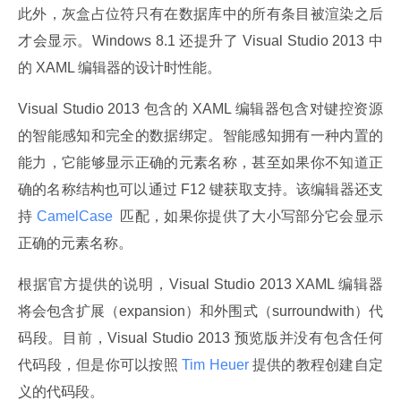
此外，灰盒占位符只有在数据库中的所有条目被渲染之后
才会显示。Windows 8.1 还提升了 Visual Studio 2013 中
的 XAML 编辑器的设计时性能。
Visual Studio 2013 包含的 XAML 编辑器包含对键控资源
的智能感知和完全的数据绑定。智能感知拥有一种内置的
能力，它能够显示正确的元素名称，甚至如果你不知道正
确的名称结构也可以通过 F12 键获取支持。该编辑器还支
持
 CamelCase 
 匹配，如果你提供了大小写部分它会显示
正确的元素名称。
根据官方提供的说明，Visual Studio 2013 XAML 编辑器
将会包含扩展（expansion）和外围式（surroundwith）代
码段。目前，Visual Studio 2013 预览版并没有包含任何
代码段，但是你可以按照
 Tim Heuer 
提供的教程创建自定
义的代码段。