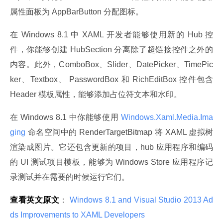
属性面板为 AppBarButton 分配图标。
在 Windows 8.1 中 XAML 开发者能够使用新的 Hub 控
件，你能够创建 HubSection 分离除了超链接控件之外的
内容。此外，ComboBox、Slider、DatePicker、TimePic
ker、Textbox、 PasswordBox 和 RichEditBox 控件包含 
Header 模板属性，能够添加占位符文本和水印。
在 Windows 8.1 中你能够使用
 Windows.Xaml.Media.Ima
ging 
命名空间中的 RenderTargetBitmap 将 XAML 虚拟树
渲染成图片。它还包含更新的项目，hub 应用程序和编码
的 UI 测试项目模板，能够为 Windows Store 应用程序记
录测试并在需要的时候运行它们。
查看英文原文
：
 Windows 8.1 and Visual Studio 2013 Ad
ds Improvements to XAML Developers 