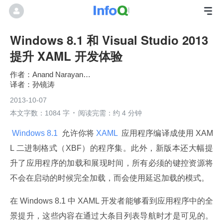
Windows 8.1 和 Visual Studio 2013
提升 XAML 开发体验
Anand Narayanaswamy
孙镜涛
2013-10-07
本文字数：1084 字
阅读完需：约 4 分钟
 Windows 8.1 
 允许你将
 XAML 
 应用程序编译成使用 XAM
L 二进制格式（XBF）的程序集。此外，新版本还大幅提
升了应用程序的加载和展现时间，所有必须的键控资源将
不会在启动的时候完全加载，而会使用延迟加载的模式。
在 Windows 8.1 中 XAML 开发者能够看到应用程序中的全
景提升，这些内容在通过大条目列表导航时才是可见的。