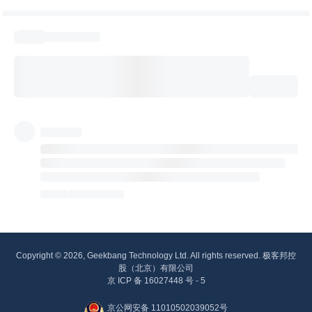
Copyright © 2026, Geekbang Technology Ltd. All rights reserved. 极客邦控
股（北京）有限公司
京 ICP 备 16027448 号 - 5
京公网安备 11010502039052号