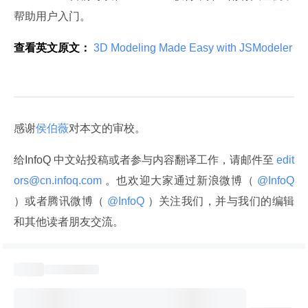
帮助用户入门。
查看英文原文：
 3D Modeling Made Easy with JSModeler 
感谢
侯伯薇
对本文的审校。
给InfoQ 中文站投稿或者参与内容翻译工作，请邮件至
 edit
ors@cn.infoq.com 
。也欢迎大家通过新浪微博（
 @InfoQ 
）或者腾讯微博（
 @InfoQ 
）关注我们，并与我们的编辑
和其他读者朋友交流。