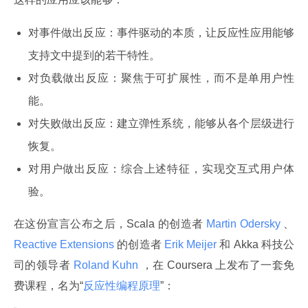
对事件做出反应：事件驱动的本质，让反应性应用能够
支持文中提到的若干特性。
对负载做出反应：聚焦于可扩展性，而不是单用户性
能。
对失败做出反应：建立弹性系统，能够从各个层级进行
恢复。
对用户做出反应：综合上述特征，实现交互式用户体
验。
在这份宣言公布之后，Scala 的创造者
 Martin Odersky 
、
Reactive Extensions 
的创造者
 Erik Meijer 
和 Akka 科技公
司的领导者
 Roland Kuhn 
，在 Coursera 上发布了一套免
费课程，名为“
反应性编程原理
”：