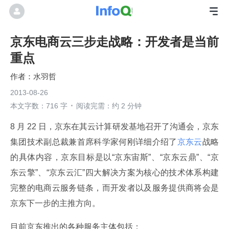
京东电商云三步走战略：开发者是当前
重点
水羽哲
2013-08-26
本文字数：716 字
阅读完需：约 2 分钟
8 月 22 日，京东在其云计算研发基地召开了沟通会，京东
集团技术副总裁兼首席科学家何刚详细介绍了
京东云
战略
的具体内容，京东目标是以“京东宙斯”、“京东云鼎”、“京
东云擎”、“京东云汇”四大解决方案为核心的技术体系构建
完整的电商云服务链条，而开发者以及服务提供商将会是
京东下一步的主推方向。
目前京东推出的各种服务主体包括：