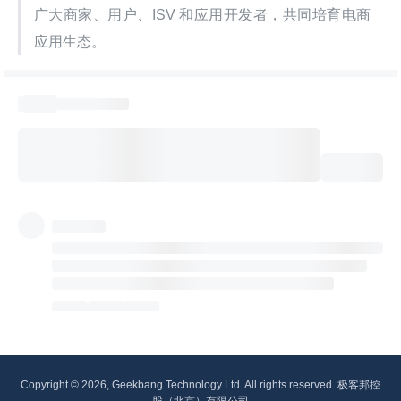
广大商家、用户、ISV 和应用开发者，共同培育电商
应用生态。
Copyright © 2026, Geekbang Technology Ltd. All rights reserved. 极客邦控