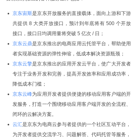
京东宙斯
是京东开放服务的直接载体，面向上游和下游
共提供 8 大类开放接口，预计到年底将有 500 个开放
接口，接口日均调用量将突破 5 亿次 / 日；
京东云鼎
是京东推出的电商应用云托管平台，帮助使用
者实现基础资源的弹性伸缩，低成本解决资源瓶颈；
京东云擎
是京东推出的应用开发云平台，使广大开发者
专注于业务开发和完善，提高开发效率和应用成功率，
降低成本门槛；
京东云峰
为应用开发者提供便捷的移动应用客户端的开
发服务，打造一个围绕移动应用客户端开发的全流程、
闭环的云解决方案。
云汇
是京东为电商云参与者提供的一个社区互动平台，
为开发者提供交流学习、问题解答、代码托管等服务，