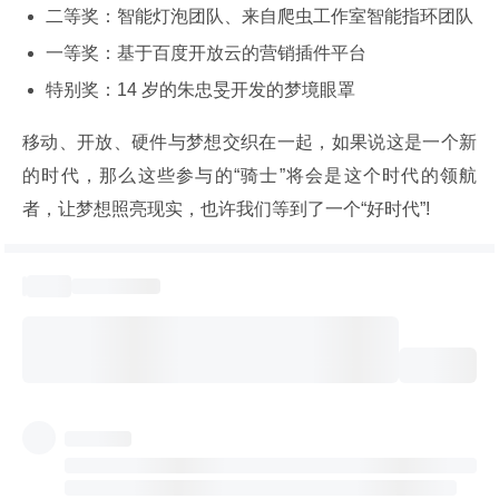
二等奖：智能灯泡团队、来自爬虫工作室智能指环团队
一等奖：基于百度开放云的营销插件平台
特别奖：14 岁的朱忠旻开发的梦境眼罩
移动、开放、硬件与梦想交织在一起，如果说这是一个新
的时代，那么这些参与的“骑士”将会是这个时代的领航
者，让梦想照亮现实，也许我们等到了一个“好时代”!