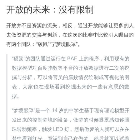
开放的未来：没有限制
开放并不是资源的流失，相反，通过开放能够让更多的人
去做资源的交换与创新，在这次的比赛中比较引人瞩目的
有两个团队：“硕鼠”与“梦境眼罩”。
“硕鼠”的团队通过运行在 BAE 上的程序，利用现有的
数据模型对百度指数等平台的开放数据进行二次的挖
掘与分析，可以将官员的腐败情况绘制成可视化的图
表，大家也在现场看到挖掘出来的一些有意思的数
据。
“梦境眼罩”是一个 14 岁的中学生基于现有理论模型开
发出来的控制梦境的设备，做梦的时候眼罩感知你眼
珠转动频率，触发 LED 灯，然后做梦的人就可以在在
梦中看到红光，意识到自己在做梦，然后就可以试着