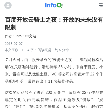
百度开放云骑士之夜：开放的未来没有
限制
InfoQ 中文站
2013-07-07
本文字数：1564 字
阅读完需：约 5 分钟
７月６日，由百度云举办的“云骑士之夜——编程马拉松活
动”在贝塔咖啡进行，活动持续 36 小时，来自于百度、小
米、雷锋网以及优酷土豆、VC 等公司的高管对于 22 个作
品现场打分，最终选出了 11 名获奖作品。
这次的活动号召了将近 200 人参与，最终有 22 个作品在
规定的时间内完成答辩，作品主题涉及“健康”、“娱
乐”、“硬件”、“数据挖掘”等领域。从这次的活动，我们可