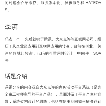
同时也会介绍缓存、服务版本化、异步服务和 HATEOA
S。
李湃
码农一个 ，先后就职于腾讯、大众点评等互联网公司，经
历了从企业级应用到互联网应用的转变，目前在创业。 关
注的领域比较杂，代码的可重用性设计，中间件，SOA 
等.
话题介绍
课题分享的内容源自大众点评的商务活动平台系统（是完
全由工程师主导的平台产品）， 里面涉及了平台产生的背
景，系统架构设计的思路，包括在使用期间如何解决遇到