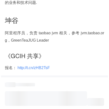
的业务和技术问题.
坤谷
阿里程序员，负责 taobao jvm 相关，参考 jvm.taobao.or
g，GreenTeaJUG Leader
《GCIH 共享》
报名：
 http://t.cn/zHB2TsF 