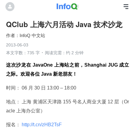
QClub 上海六月活动 Java 技术沙龙
InfoQ 中文站
2013-06-03
本文字数：735 字
阅读完需：约 2 分钟
这次沙龙在 JavaOne 上海站之前，Shanghai JUG 成立
之际。欢迎各位 Java 新老朋友！
时间： 06 月 30 日 13:00 – 18:00
地点： 上海 黄浦区天津路 155 号名人商业大厦 12 层（Or
acle 上海办公室）
报名：
 http://t.cn/zHB2TsF 