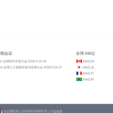
 近期会议
全球 InfoQ
on 全球软件开发大会 2026.4.16-18
InfoQ En
Con 全球人工智能开发与应用大会 2026.6.26-27
InfoQ Jp
InfoQ Fr
InfoQ Br
京公网安备 11010502039052号
| 产品资质