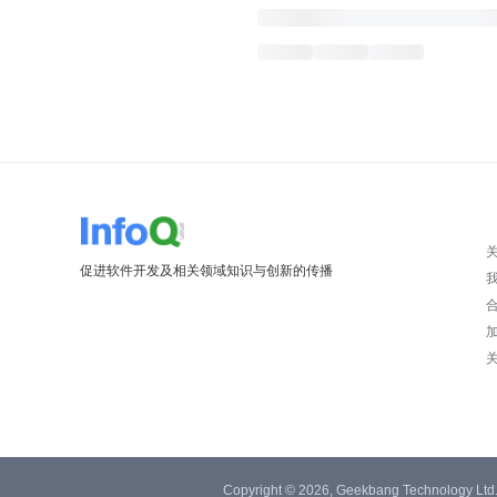
促进软件开发及相关领域知识与创新的传播
Copyright © 2026, Geekbang Technology