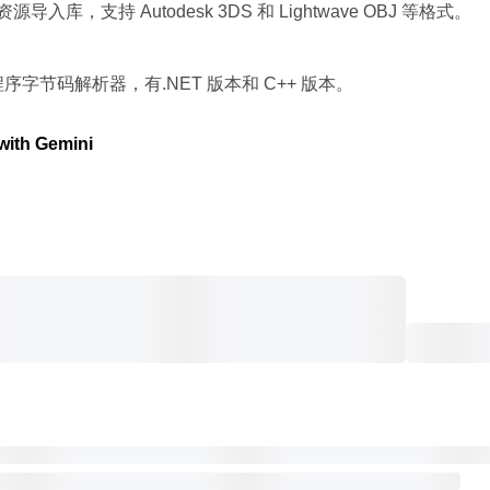
 资源导入库，支持 Autodesk 3DS 和 Lightwave OBJ 等格式。
着色程序字节码解析器，有.NET 版本和 C++ 版本。
with Gemini