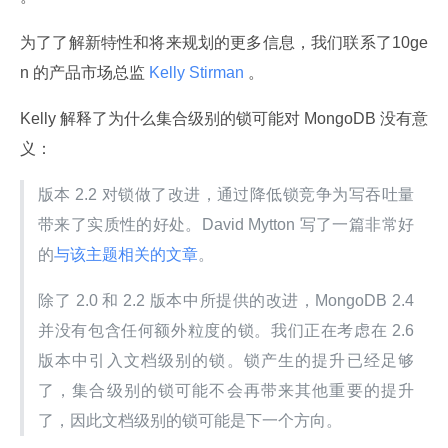
为了了解新特性和将来规划的更多信息，我们联系了10ge
n 的产品市场总监
 Kelly Stirman 
。
Kelly 解释了为什么集合级别的锁可能对 MongoDB 没有意
义：
版本 2.2 对锁做了改进，通过降低锁竞争为写吞吐量
带来了实质性的好处。David Mytton 写了一篇非常好
的
与该主题相关的文章
。
除了 2.0 和 2.2 版本中所提供的改进，MongoDB 2.4 
并没有包含任何额外粒度的锁。我们正在考虑在 2.6 
版本中引入文档级别的锁。锁产生的提升已经足够
了，集合级别的锁可能不会再带来其他重要的提升
了，因此文档级别的锁可能是下一个方向。