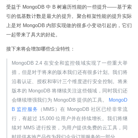
受益于 MongoDB 中 B 树遍历性能的一些提升——基于索
引的低基数计数是最大的提升。聚合框架性能的提升实际
上是对 MongoDB 内部实现做的很多小变动引起的，它们
一起带来了具大的好处。
接下来将会增加哪些企业特性：
MongoDB 2.4 在安全和监控领域实现了一些重大举
措，但是对于将来的版本我们还有很多计划。我们将
沿着认证、授权和审计三个维度进行安全控制。将来
版本的 MongoDB 将继续关注这些领域，同时我们还
会继续增强我们为 MongoDB 提供的工具。
 MongoD
B 监控服务
（MMS）在 MongoDB 社区已经非常流
行，有超过 15,000 位用户并在持续增长。我们将继
续对 MMS 进行投资，为用户提供免费的云工具，同
时提供本地产品作为我们企业订阅服务的一部分。