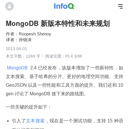
MongoDB 新版本特性和未来规划
Roopesh Shenoy
孙镜涛
2013-04-01
本文字数：1269 字
阅读完需：约 4 分钟
 MongoDB 
 2.4 已经发布，该版本增加了一些新特性，如
文本搜索、基于哈希的分片、更好的地理空间功能、支持 
GeoJSON 以及一些性能和工具方面的提升。我们还和 10
gen 讨论了 MongoDB 接下来的路线图。
一些关键的提升如下：
引入了
文本搜索
，现在是一个测试功能，支持 15 种语