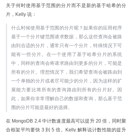
关于何时使用基于范围的分片而不是新的基于哈希的分
片，Kelly 说：
什么时候使用基于范围的分片呢？如果你的应用程序
基于一个分片键范围请求数据，那么这些查询会被路
由到合适的分片，通常只有一个分片，特殊情况下可
能有一些分片。在一个使用了基于哈希分片的系统
中，同样的查询会将请求路由到更多的分片，可能是
所有的分片。理想情况下，我们希望查询会被路由到
一个单独的分片或者尽可能少的分片，因为这样的扩
展能力要比将所有的查询路由到所有的分片好。因
此，如果你非常理解自己的数据和查询，那么基于范
围的分片可能是最好的选择。
在 MongoDB 2.4 中计数速度最高可以提升 20 倍，同时聚
合框架平均要快 3 到 5 倍。Kelly 解释说计数性能的提升