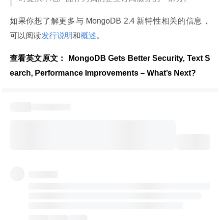
如果你想了解更多与 MongoDB 2.4 新特性相关的信息，
可以阅读
发行说明
和
概述
。
查看英文原文：
 MongoDB Gets Better Security, Text S
earch, Performance Improvements – What’s Next?