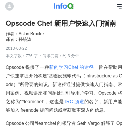
Opscode Chef 新用户快速入门指南
Aslan Brooke
孙镜涛
2013-03-22
本文字数：776 字
阅读完需：约 3 分钟
Opscode 提供了一种
新的学习Chef 的途径
，旨在帮助用
户快速掌握开始构建“基础设施即代码（Infrastructure as C
ode）”所需要的知识。新途径通过提供快速入门指南、常
用案例、视频讲座和问题处理引导用户学习。Opscode 将
之称为“#learnchef”，这也是
 IRC 频道
的名字，新用户能
够加入 freenode 提问问题或者获取更深入的信息。
Opscode 公司#learnchef 的领导者 Seth Vargo 解释了 Op