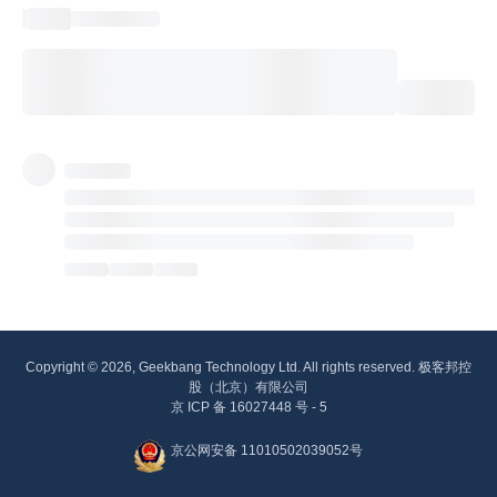
Copyright © 2026, Geekbang Technology Ltd. All rights reserved. 极客邦控
股（北京）有限公司
京 ICP 备 16027448 号 - 5
京公网安备 11010502039052号