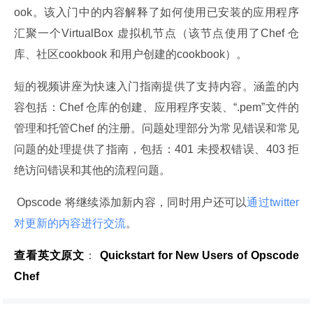
ook。该入门中的内容解释了如何使用已安装的应用程序
汇聚一个VirtualBox 虚拟机节点（该节点使用了Chef 仓
库、社区cookbook 和用户创建的cookbook）。
短的视频讲座为快速入门指南提供了支持内容。涵盖的内
容包括：Chef 仓库的创建、应用程序安装、“.pem”文件的
管理和托管Chef 的注册。问题处理部分为常见错误和常见
问题的处理提供了指南，包括：401 未授权错误、403 拒
绝访问错误和其他的流程问题。
 Opscode 将继续添加新内容，同时用户还可以
通过twitter 
对更新的内容进行交流
。
查看英文原文
：
 Quickstart for New Users of Opscode 
Chef