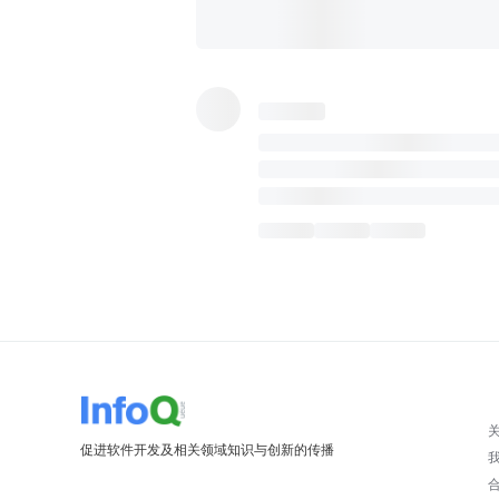
促进软件开发及相关领域知识与创新的传播