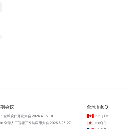
 近期会议
全球 InfoQ
on 全球软件开发大会 2026.4.16-18
InfoQ En
Con 全球人工智能开发与应用大会 2026.6.26-27
InfoQ Jp