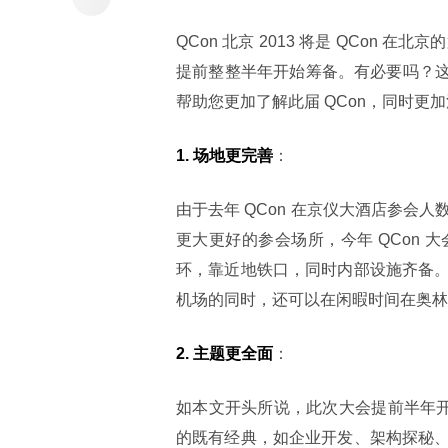
QCon 北京 2013 将是 QCon
提前整整半年开始筹备。有必要吗？这
帮助您更加了解此届 QCon，同时更
1. 场地更完善
：
由于去年 QCon 在京仪大酒店参
更大更好的参会场所，今年 QCon
环，靠近地铁口，同时内部设施齐备
机场的同时，还可以在闲暇时间在奥林
2. 主题更全面
：
如本文开头所说，此次大会提前半年开
的既有经典，如企业开发、架构探秘