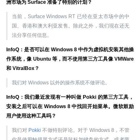
洲市场为 Surface 准备了特别的计划？
当前，Surface Windows RT 已经在亚太市场中的中
国、香港和澳大利亚发售。除此之外，我们现在还无
法分享任何信息。
InfoQ：是否可以在 Windows 8 中作为虚拟机安装其他操
作系统，像 Ubuntu 等，而不使用第三方工具像 VMWare 
和 VitralBox？
我们对 Windows 以外的操作系统不做评论。
InfoQ：我们最近发现有一种叫做 Pokki 的第三方工具，
安装之后可以在 Windows 8 中找回开始菜单。微软鼓励
用户使用这种工具吗？
我们对
 Pokki 
不做特别评论。对于 Windows 8，不管
你是使用触摸屏方式还是鼠标加键盘的方式，或者两