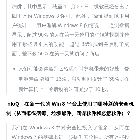
演讲，其中显示，截至 11 月 27 日，微软已经售出了
四千万份 Windows 8 许可。此外，Tami 提到以下用
户统计： - 用户理解 Windows 8 的情况——遥测数据
显示，超过 90% 的人在第一天使用的时候就找到并使
用了那些吸引人的功能，超过 85% 找到并启动了桌
面，差不多 50% 在第一天就访问了商店。
人们可能会体验到它给现存计算机带来的好处，像
电池寿命增加了 13%，启动时间提升了 36%，在
新计算机上，冷启动的时间减少了 10 秒。
InfoQ：在新一代的 Win 8 平台上使用了哪种新的安全机
制（从而抵御病毒、垃圾邮件、间谍软件和恶意软件）？
我们在 Windows 8 中对安全性投入了很多，从而在 
Windows 7 的基础上进一步提升安全性。所有这些投