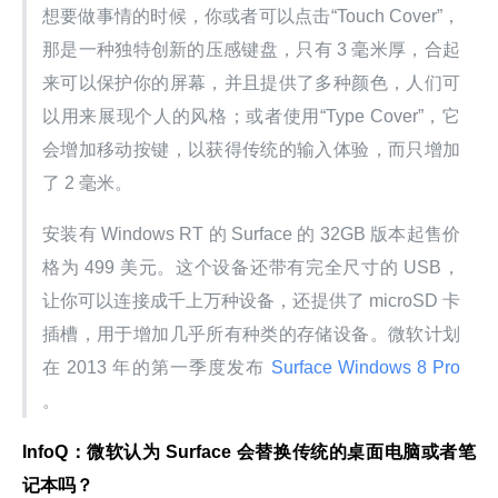
想要做事情的时候，你或者可以点击“Touch Cover”，
那是一种独特创新的压感键盘，只有 3 毫米厚，合起
来可以保护你的屏幕，并且提供了多种颜色，人们可
以用来展现个人的风格；或者使用“Type Cover”，它
会增加移动按键，以获得传统的输入体验，而只增加
了 2 毫米。
安装有 Windows RT 的 Surface 的 32GB 版本起售价
格为 499 美元。这个设备还带有完全尺寸的 USB，
让你可以连接成千上万种设备，还提供了 microSD 卡
插槽，用于增加几乎所有种类的存储设备。微软计划
在 2013 年的第一季度发布
 Surface Windows 8 Pro 
。
InfoQ：微软认为 Surface 会替换传统的桌面电脑或者笔
记本吗？