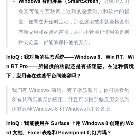
Windows 智能屏幕（SmartScreen）
会保护人们
免受可能在互联网上遇到的恶意站点和软件的损
害。如果在开始时启动，那么这项技术就会检查所
有新应用和站点的声誉，从而不管用户使用的是何
种浏览器，都能够保护他的安全。
InfoQ：我对新的生态系统——Windows 8、Win RT、Wi
n RT Pro——所提供的功能还是有些迷惑。在这种情境
下，应用会在这些平台间兼容吗？
我们有 Windows 商店。有了微软账号，你可以看到
所有从商店购买的应用，并且可以把那些应用安装到
所有五种 Windows 8 和 Windows RT 设备上。
InfoQ
：
我能使用在 Surface 上用 Windows 8 创建的 Wo
rd 文档、Excel 表格和 Powerpoint 幻灯片吗？