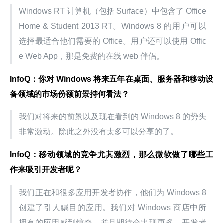
Windows RT 计算机（包括 Surface）中包含了 Office 
Home & Student 2013 RT。Windows 8 的用户可以
选择最适合他们需要的 Office。用户还可以使用 Offic
e Web App，那是免费的在线 web 伴侣。
InfoQ：你对 Windows 将来五年在桌面、服务器和移动设
备领域的市场份额前景持何看法？
我们对将来的前景以及现在看到的 Windows 8 的势头
非常激动。除此之外没有太多可以分享的了。
InfoQ：移动领域的竞争尤其激烈，那么微软做了哪些工
作来吸引开发者呢？
我们正在和很多应用开发者协作，他们为 Windows 8 
创建了引人瞩目的应用。我们对 Windows 商店中所
拥有的应用感到惊奇，并且期待会出现更多。开发者