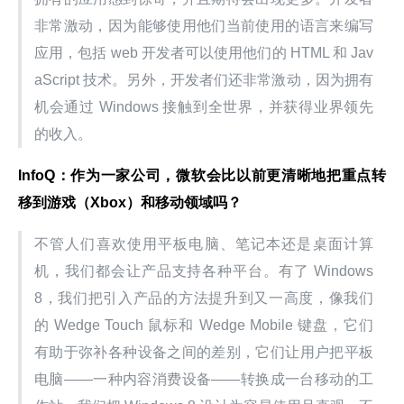
非常激动，因为能够使用他们当前使用的语言来编写
应用，包括 web 开发者可以使用他们的 HTML 和 Jav
aScript 技术。另外，开发者们还非常激动，因为拥有
机会通过 Windows 接触到全世界，并获得业界领先
的收入。
InfoQ：作为一家公司，微软会比以前更清晰地把重点转
移到游戏（Xbox）和移动领域吗？
不管人们喜欢使用平板电脑、笔记本还是桌面计算
机，我们都会让产品支持各种平台。有了 Windows 
8，我们把引入产品的方法提升到又一高度，像我们
的 Wedge Touch 鼠标和 Wedge Mobile 键盘，它们
有助于弥补各种设备之间的差别，它们让用户把平板
电脑——一种内容消费设备——转换成一台移动的工