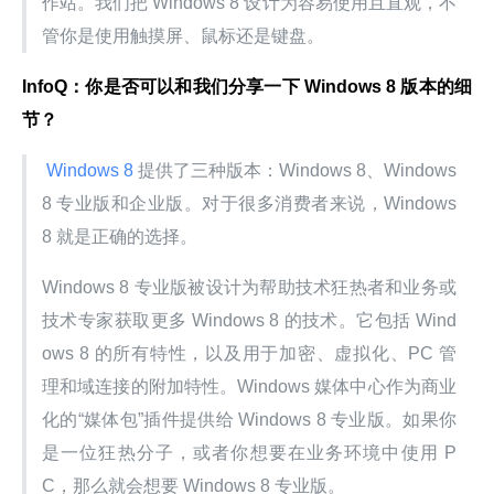
作站。我们把 Windows 8 设计为容易使用且直观，不
管你是使用触摸屏、鼠标还是键盘。
InfoQ：你是否可以和我们分享一下 Windows 8 版本的细
节？
 Windows 8 
提供了三种版本：Windows 8、Windows 
8 专业版和企业版。对于很多消费者来说，Windows 
8 就是正确的选择。
Windows 8 专业版被设计为帮助技术狂热者和业务或
技术专家获取更多 Windows 8 的技术。它包括 Wind
ows 8 的所有特性，以及用于加密、虚拟化、PC 管
理和域连接的附加特性。Windows 媒体中心作为商业
化的“媒体包”插件提供给 Windows 8 专业版。如果你
是一位狂热分子，或者你想要在业务环境中使用 P
C，那么就会想要 Windows 8 专业版。