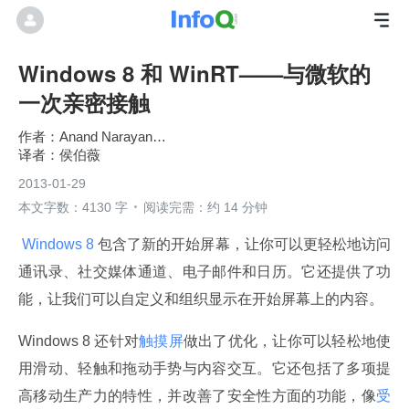
Windows 8 和 WinRT——与微软的
一次亲密接触
Anand Narayanaswamy
侯伯薇
2013-01-29
本文字数：4130 字
阅读完需：约 14 分钟
 Windows 8 
包含了新的开始屏幕，让你可以更轻松地访问
通讯录、社交媒体通道、电子邮件和日历。它还提供了功
能，让我们可以自定义和组织显示在开始屏幕上的内容。
Windows 8 还针对
触摸屏
做出了优化，让你可以轻松地使
用滑动、轻触和拖动手势与内容交互。它还包括了多项提
高移动生产力的特性，并改善了安全性方面的功能，像
受