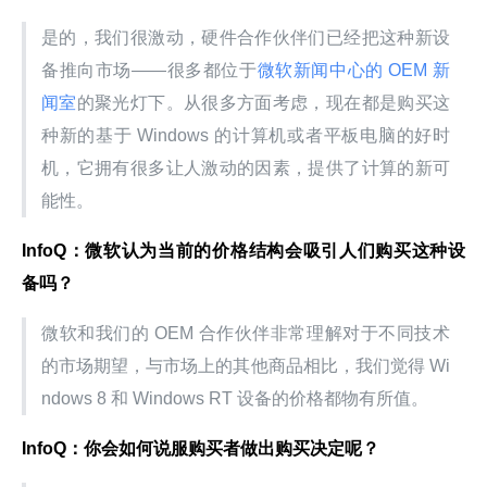
是的，我们很激动，硬件合作伙伴们已经把这种新设
备推向市场——很多都位于
微软新闻中心的 OEM 新
闻室
的聚光灯下。从很多方面考虑，现在都是购买这
种新的基于 Windows 的计算机或者平板电脑的好时
机，它拥有很多让人激动的因素，提供了计算的新可
能性。
InfoQ：微软认为当前的价格结构会吸引人们购买这种设
备吗？
微软和我们的 OEM 合作伙伴非常理解对于不同技术
的市场期望，与市场上的其他商品相比，我们觉得 Wi
ndows 8 和 Windows RT 设备的价格都物有所值。
InfoQ：你会如何说服购买者做出购买决定呢？