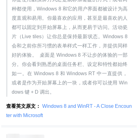
种都使用，Windows 8 和它的用户界面都被设计为高
度直观和易用。你最喜欢的应用，甚至是最喜欢的人
都可以固定到开始屏幕上，从而更易于访问。活动瓷
片（Live tiles）让你总是保持最新状态。Windows 8 
会和之前你所习惯的表单样式一样工作，并提供同样
好的体验。  桌面是 Windows 8 不让步的体验的一部
分。你会看到熟悉的桌面任务栏、设定和特性都始终
如一。在 Windows 8 和 Windows RT 中一直提供，
或者是作为开始屏幕上的一块，或者你可以使用 Win
dows 键 + D 调出。
查看英文原文：
 Windows 8 and WinRT - A Close Encoun
ter with Microsoft 