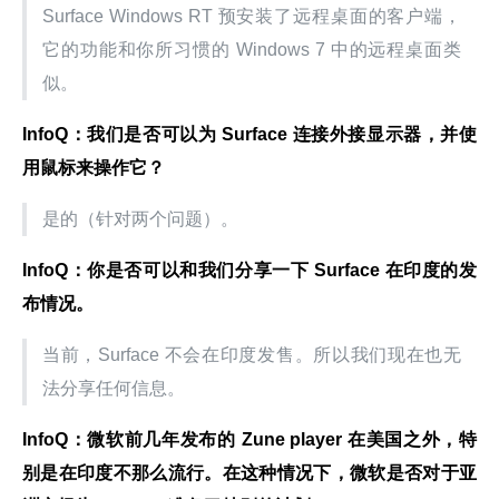
Surface Windows RT 预安装了远程桌面的客户端，
它的功能和你所习惯的 Windows 7 中的远程桌面类
似。
InfoQ：我们是否可以为 Surface 连接外接显示器，并使
用鼠标来操作它？
是的（针对两个问题）。
InfoQ：你是否可以和我们分享一下 Surface 在印度的发
布情况。
当前，Surface 不会在印度发售。所以我们现在也无
法分享任何信息。
InfoQ：微软前几年发布的 Zune player 在美国之外，特
别是在印度不那么流行。在这种情况下，微软是否对于亚