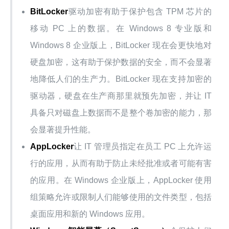
BitLocker
驱动加密有助于保护包含 TPM 芯片的
移动 PC 上的数据。在 Windows 8 专业版和
Windows 8 企业版上，BitLocker 现在会更快地对
硬盘加密，这有助于保护数据的安全，而不会显著
地降低人们的生产力。BitLocker 现在支持加密的
驱动器，硬盘在生产商那里就预先加密，并让 IT
具备只对磁盘上数据而不是整个卷加密的能力，那
会显著提升性能。
AppLocker
让 IT 管理员指定在员工 PC 上允许运
行的应用，从而有助于防止未经批准或者可能有害
的应用。在 Windows 企业版上，AppLocker 使用
组策略允许或限制人们能够使用的文件类型，包括
桌面应用和新的 Windows 应用。