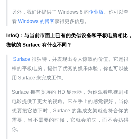
另外，我们还提供了 Windows 8 的
企业版
。你可以查
看
 Windows 的博客
获得更多信息。
InfoQ：与当前市面上已有的类似设备和平板电脑相比，
微软的 Surface 有什么不同？
 Surface 
很独特，并表现出令人惊叹的价值。它是很
棒的平板电脑，提供了优秀的娱乐体验，你也可以使
用 Surface 来完成工作。
Surface 拥有宽屏的 HD 显示器，为你观看电视剧和
电影提供了更大的视角。它在手上的感觉很好，当你
想要把它放下时，Surface 的集成支架就会符合你的
需要，当不需要的时候，它就会消失，而不会妨碍
你。