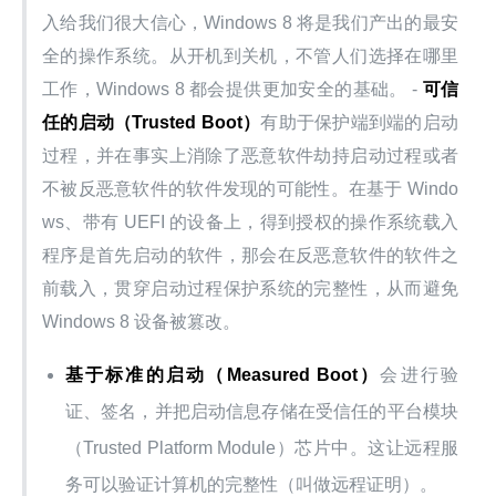
入给我们很大信心，Windows 8 将是我们产出的最安
全的操作系统。从开机到关机，不管人们选择在哪里
工作，Windows 8 都会提供更加安全的基础。 - 
可信
任的启动（Trusted Boot）
有助于保护端到端的启动
过程，并在事实上消除了恶意软件劫持启动过程或者
不被反恶意软件的软件发现的可能性。在基于 Windo
ws、带有 UEFI 的设备上，得到授权的操作系统载入
程序是首先启动的软件，那会在反恶意软件的软件之
前载入，贯穿启动过程保护系统的完整性，从而避免 
Windows 8 设备被篡改。
基于标准的启动（Measured Boot）
会进行验
证、签名，并把启动信息存储在受信任的平台模块
（Trusted Platform Module）芯片中。这让远程服
务可以验证计算机的完整性（叫做远程证明）。