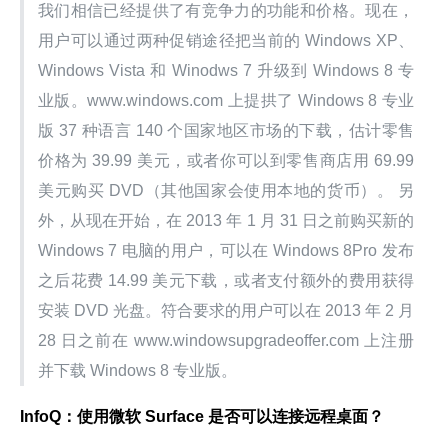
我们相信已经提供了有竞争力的功能和价格。现在，
用户可以通过两种促销途径把当前的 Windows XP、
Windows Vista 和 Winodws 7 升级到 Windows 8 专
业版。www.windows.com 上提拱了 Windows 8 专业
版 37 种语言 140 个国家地区市场的下载，估计零售
价格为 39.99 美元，或者你可以到零售商店用 69.99 
美元购买 DVD（其他国家会使用本地的货币）。 另
外，从现在开始，在 2013 年 1 月 31 日之前购买新的 
Windows 7 电脑的用户，可以在 Windows 8Pro 发布
之后花费 14.99 美元下载，或者支付额外的费用获得
安装 DVD 光盘。符合要求的用户可以在 2013 年 2 月 
28 日之前在 www.windowsupgradeoffer.com 上注册
并下载 Windows 8 专业版。
InfoQ：使用微软 Surface 是否可以连接远程桌面？