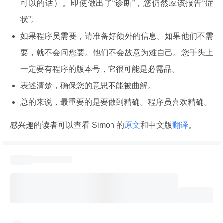
可以的话）。即使做出了“诊断”，您仍然应该报告“症
状”。
如果程序员需要，请准备好额外的信息。如果他们不需
要，就不会问您要。他们不会故意为难自己。您手头上
一定要有程序的版本号，它很可能是必需品。
表述清楚，确保您的意思不能被曲解。
总的来说，最重要的是要做到精确。程序员喜欢精确。
感兴趣的读者可以查看 Simon 的
原文
和中文版
翻译
。