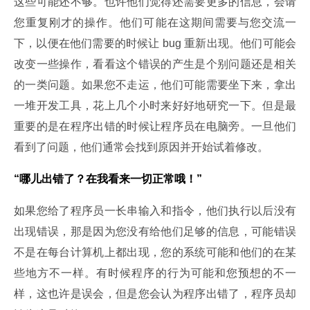
这些可能还不够。也许他们觉得还需要更多的信息，会请
您重复刚才的操作。他们可能在这期间需要与您交流一
下，以便在他们需要的时候让 bug 重新出现。他们可能会
改变一些操作，看看这个错误的产生是个别问题还是相关
的一类问题。如果您不走运，他们可能需要坐下来，拿出
一堆开发工具，花上几个小时来好好地研究一下。但是最
重要的是在程序出错的时候让程序员在电脑旁。一旦他们
看到了问题，他们通常会找到原因并开始试着修改。
“哪儿出错了？在我看来一切正常哦！”
如果您给了程序员一长串输入和指令，他们执行以后没有
出现错误，那是因为您没有给他们足够的信息，可能错误
不是在每台计算机上都出现，您的系统可能和他们的在某
些地方不一样。有时候程序的行为可能和您预想的不一
样，这也许是误会，但是您会认为程序出错了，程序员却