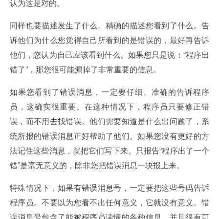
认为这是对的。
同样也要描述发生了什么。精确的描述您看到了什么。告
诉他们为什么您觉得自己所看到的是错误的，最好再告诉
他们，您认为自己应该看到什么。如果您只是说：“程序出
错了”，那您很可能漏掉了非常重要的信息。
如果您看到了错误消息，一定要仔细、准确的告诉程序
员，这确实很重要。在这种情况下，程序员只要修正错
误，而不用去找错误。他们需要知道是什么出问题了，系
统所报的错误消息正好帮助了他们。如果您没有更好的方
法记住这些消息，就把它们写下来。只报告“程序出了一个
错”是毫无意义的，除非您把错误消息一块报上来。
特殊情况下，如果有错误消息号，一定要把这些号码告诉
程序员。不要以为您看不出任何意义，它就没有意义。错
误消息号包含了能被程序员读懂的各种信息，并且很有可