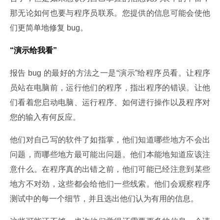
那无论如何也要与程序员联系。您提供的信息可能会使他
们更简单地修复 bug。
“演示给我看”
报告 bug 的最好的方法之一是“演示”给程序员看。让程序
员站在电脑前，运行他们的程序，指出程序的错误。让他
们看着您启动电脑、运行程序、如何进行操作以及程序对
您的输入有何反应。
他们对自己写的软件了如指掌，他们知道哪些地方不会出
问题，而哪些地方最可能出问题。他们本能地知道应该注
意什么。在程序真的出错之前，他们可能已经注意到某些
地方不对劲，这些都会给他们一些线索。他们会观察程序
测试中的每一个细节，并且选出他们认为有用的信息。