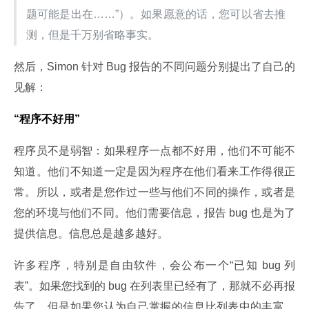
题可能是出在……”）。如果愿意的话，您可以省去推
测，但是千万别省略事实。
然后，Simon 针对 Bug 报告的不同问题分别提出了自己的
见解：
“程序不好用”
程序员不是弱智：如果程序一点都不好用，他们不可能不
知道。他们不知道一定是因为程序在他们看来工作得很正
常。所以，或者是您作过一些与他们不同的操作，或者是
您的环境与他们不同。他们需要信息，报告 bug 也是为了
提供信息。信息总是越多越好。
许多程序，特别是自由软件，会公布一个“已知 bug 列
表”。如果您找到的 bug 在列表里已经有了，那就不必再报
告了，但是如果您认为自己掌握的信息比列表中的丰富，