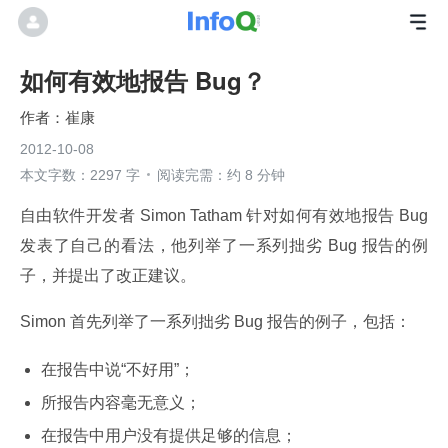
如何有效地报告 Bug？
崔康
2012-10-08
本文字数：2297 字
阅读完需：约 8 分钟
自由软件开发者 Simon Tatham 针对如何有效地报告 Bug 
发表了自己的看法，他列举了一系列拙劣 Bug 报告的例
子，并提出了改正建议。
Simon 首先列举了一系列拙劣 Bug 报告的例子，包括：
在报告中说“不好用”；
所报告内容毫无意义；
在报告中用户没有提供足够的信息；