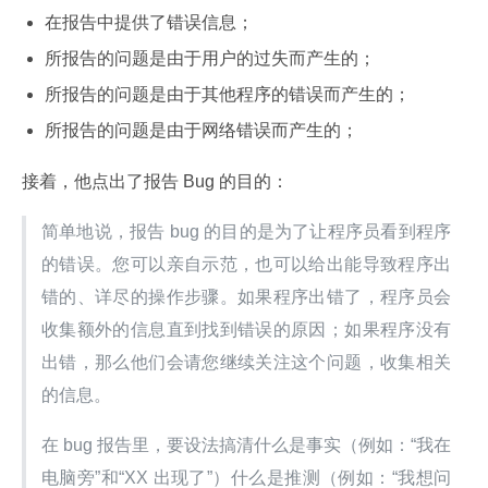
在报告中提供了错误信息；
所报告的问题是由于用户的过失而产生的；
所报告的问题是由于其他程序的错误而产生的；
所报告的问题是由于网络错误而产生的；
接着，他点出了报告 Bug 的目的：
简单地说，报告 bug 的目的是为了让程序员看到程序
的错误。您可以亲自示范，也可以给出能导致程序出
错的、详尽的操作步骤。如果程序出错了，程序员会
收集额外的信息直到找到错误的原因；如果程序没有
出错，那么他们会请您继续关注这个问题，收集相关
的信息。
在 bug 报告里，要设法搞清什么是事实（例如：“我在
电脑旁”和“XX 出现了”）什么是推测（例如：“我想问