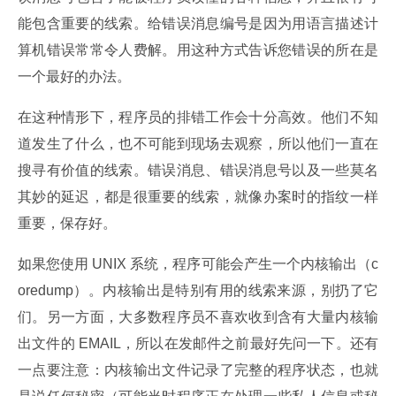
能包含重要的线索。给错误消息编号是因为用语言描述计
算机错误常常令人费解。用这种方式告诉您错误的所在是
一个最好的办法。
在这种情形下，程序员的排错工作会十分高效。他们不知
道发生了什么，也不可能到现场去观察，所以他们一直在
搜寻有价值的线索。错误消息、错误消息号以及一些莫名
其妙的延迟，都是很重要的线索，就像办案时的指纹一样
重要，保存好。
如果您使用 UNIX 系统，程序可能会产生一个内核输出（c
oredump）。内核输出是特别有用的线索来源，别扔了它
们。另一方面，大多数程序员不喜欢收到含有大量内核输
出文件的 EMAIL，所以在发邮件之前最好先问一下。还有
一点要注意：内核输出文件记录了完整的程序状态，也就