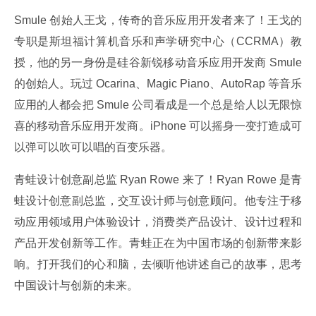
Smule 创始人王戈，传奇的音乐应用开发者来了！王戈的
专职是斯坦福计算机音乐和声学研究中心（CCRMA）教
授，他的另一身份是硅谷新锐移动音乐应用开发商 Smule 
的创始人。玩过 Ocarina、Magic Piano、AutoRap 等音乐
应用的人都会把 Smule 公司看成是一个总是给人以无限惊
喜的移动音乐应用开发商。iPhone 可以摇身一变打造成可
以弹可以吹可以唱的百变乐器。
青蛙设计创意副总监 Ryan Rowe 来了！Ryan Rowe 是青
蛙设计创意副总监，交互设计师与创意顾问。他专注于移
动应用领域用户体验设计，消费类产品设计、设计过程和
产品开发创新等工作。青蛙正在为中国市场的创新带来影
响。打开我们的心和脑，去倾听他讲述自己的故事，思考
中国设计与创新的未来。