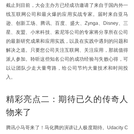
截止到目前，大会主办方已经成功邀请了来自于国内外一
线互联网公司和最火爆的应用实战专家。届时来自亚马
逊、创新工场、腾讯、百度、盛大、Zynga、Disney、三
星、友盟、小米科技、索尼等公司的专家将分享所在公司
的最新研究成果和应用实践，以及在实践中遇到的问题和
解决之道。只要您公司关注互联网、关注应用，那就值得
派人参加。聆听这些知名公司的成功经验与失败心得，可
以让团队少走大量弯路，给公司节约大量技术和时间投
入。
精彩亮点二：期待已久的传奇人
物来了
腾讯小马哥来了！马化腾的演讲让人极度期待。Udacity C