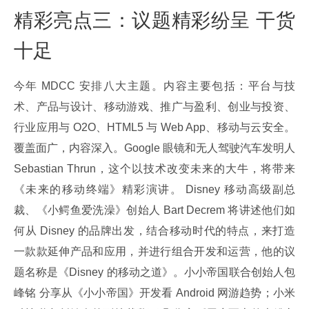
精彩亮点三：议题精彩纷呈 干货
十足
今年 MDCC 安排八大主题。内容主要包括：平台与技
术、产品与设计、移动游戏、推广与盈利、创业与投资、
行业应用与 O2O、HTML5 与 Web App、移动与云安全。
覆盖面广，内容深入。Google 眼镜和无人驾驶汽车发明人 
Sebastian Thrun，这个以技术改变未来的大牛，将带来
《未来的移动终端》精彩演讲。 Disney 移动高级副总
裁、《小鳄鱼爱洗澡》创始人 Bart Decrem 将讲述他们如
何从 Disney 的品牌出发，结合移动时代的特点，来打造
一款款延伸产品和应用，并进行组合开发和运营，他的议
题名称是《Disney 的移动之道》。小小帝国联合创始人包
峰铭 分享从《小小帝国》开发看 Android 网游趋势；小米