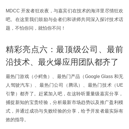
MDCC 开发者狂欢夜，与嘉宾们在技术的海洋里尽情狂欢
吧。在这里我们鼓励与会者们和讲师共同深入探讨技术话
题，不怕你问，就怕你不问！
精彩亮点六：最顶级公司、最前
沿技术、最火爆应用团队都齐了
最热门游戏（小鳄鱼）、最热门产品（Google Glass 和无
人驾驶汽车）、最热门公司（腾讯）、最热门技术（UE 
引擎）都齐了。赶紧加入吧，在这聆听重量级嘉宾分享，
捕捉新知的宝贵经验，分析最新市场趋势以及推广盈利模
式，并通过成功与失败经验的分享，给予开发者最实际有
效的指导。