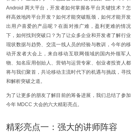
Android 两大平台，开发者如何掌握各平台关键技术？怎
样高效地跨平台开发？如何才能突破瓶颈，如何才能开发
出用户喜爱的产品呢？在面对推广难，盈利更难的情况
下，如何找到突破口？为了让众多企业和开发者了解行业
现状数据与趋势、交流一线人员的经验与教训，今年的移
动开发者大会上，来自移动互联网领域的国内外领军人
物、知名应用创始人、营销与运营专家、创业者投资人都
将与我们聚首，共论移动主流时代下的机遇与挑战，寻找
和解析突破之道。
为了让更多的朋友了解目前的筹备进展，我们总结了参加
今年 MDCC 大会的六大精彩亮点。
精彩亮点一：强大的讲师阵容