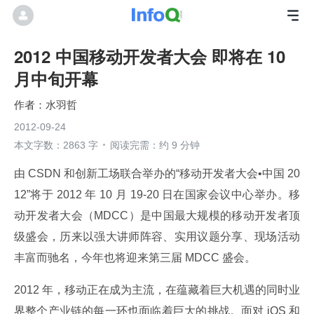
2012 中国移动开发者大会 即将在 10
月中旬开幕
水羽哲
2012-09-24
本文字数：2863 字
阅读完需：约 9 分钟
由 CSDN 和创新工场联合举办的“移动开发者大会•中国 20
12”将于 2012 年 10 月 19-20 日在国家会议中心举办。移
动开发者大会（MDCC）是中国最大规模的移动开发者顶
级盛会，历来以强大讲师阵容、实用议题分享、现场活动
丰富而驰名，今年也将迎来第三届 MDCC 盛会。
2012 年，移动正在成为主流，在蕴藏着巨大机遇的同时业
界整个产业链的每一环也面临着巨大的挑战。面对 iOS 和 