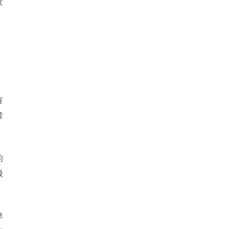
发
有
者
的
级
早