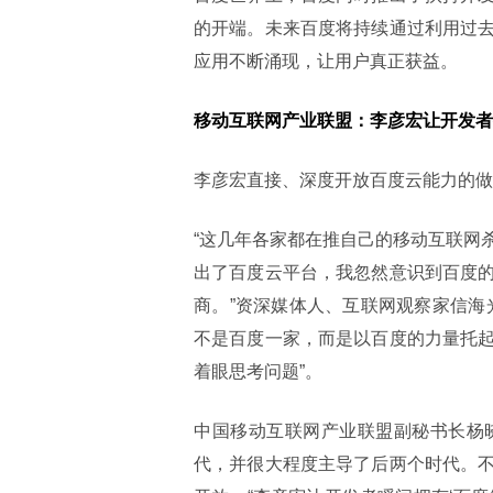
的开端。未来百度将持续通过利用过
应用不断涌现，让用户真正获益。
移动互联网产业联盟：李彦宏让开发者
李彦宏直接、深度开放百度云能力的做
“这几年各家都在推自己的移动互联网
出了百度云平台，我忽然意识到百度
商。”资深媒体人、互联网观察家信海
不是百度一家，而是以百度的力量托
着眼思考问题”。
中国移动互联网产业联盟副秘书长杨
代，并很大程度主导了后两个时代。