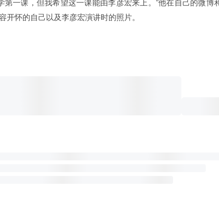
学第一课，但我希望这一课能由李彦宏来上。”他在自己的微博
—笑容开怀的自己以及李彦宏演讲时的照片。