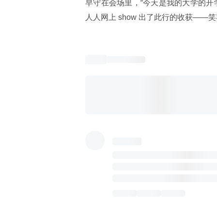
早守在会场里，“今天是我的大学的开
人人网上 show 出了此行的收获—