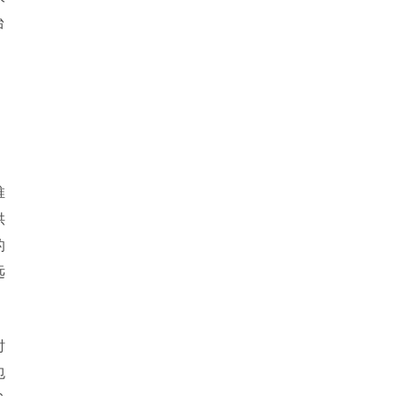
台
推
供
的
远
时
包