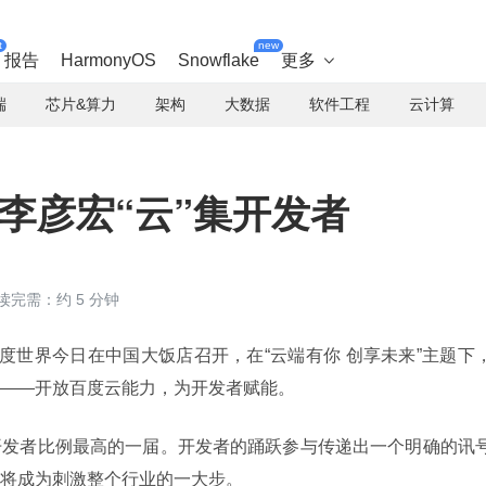
t
new
报告
HarmonyOS
Snowflake
更多

端
芯片&算力
架构
大数据
软件工程
云计算
：李彦宏“云”集开发者
读完需：约 5 分钟
2 年百度世界今日在中国大饭店召开，在“云端有你 创享未来”主题下
——开放百度云能力，为开发者赋能。
开发者比例最高的一届。开发者的踊跃参与传递出一个明确的讯
将成为刺激整个行业的一大步。