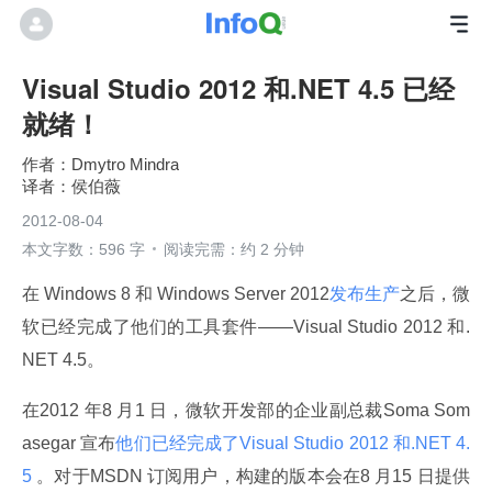
Visual Studio 2012 和.NET 4.5 已经
就绪！
Dmytro Mindra
侯伯薇
2012-08-04
本文字数：596 字
阅读完需：约 2 分钟
在 Windows 8 和 Windows Server 2012
发布生产
之后，微
软已经完成了他们的工具套件——Visual Studio 2012 和.
NET 4.5。
在2012 年8 月1 日，微软开发部的企业副总裁Soma Som
asegar 宣布
他们已经完成了Visual Studio 2012 和.NET 4.
5 
。对于MSDN 订阅用户，构建的版本会在8 月15 日提供