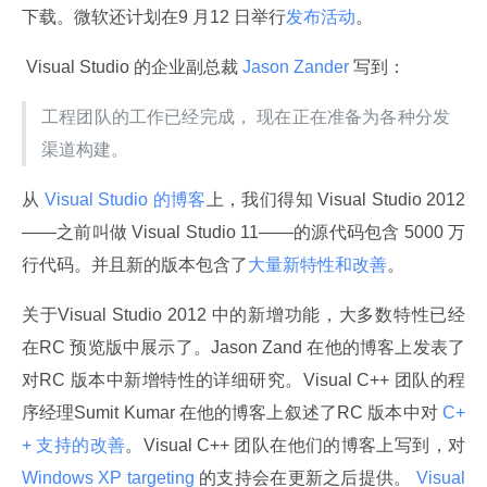
下载。微软还计划在9 月12 日举行
发布活动
。
 Visual Studio 的企业副总裁
 Jason Zander 
写到：
工程团队的工作已经完成， 现在正在准备为各种分发
渠道构建。
从
 Visual Studio 的博客
上，我们得知 Visual Studio 2012
——之前叫做 Visual Studio 11——的源代码包含 5000 万
行代码。并且新的版本包含了
大量新特性和改善
。
关于Visual Studio 2012 中的新增功能，大多数特性已经
在RC 预览版中展示了。Jason Zand 在他的博客上发表了
对RC 版本中新增特性的详细研究。Visual C++ 团队的程
序经理Sumit Kumar 在他的博客上叙述了RC 版本中对
 C+
+ 支持的改善
。Visual C++ 团队在他们的博客上写到，对
Windows XP targeting 
的支持会在更新之后提供。
 Visual 