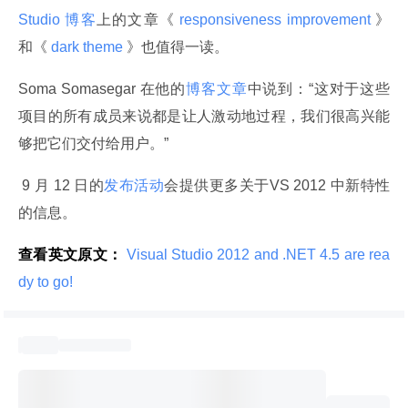
Studio 博客
上的文章《
 responsiveness improvement 
》
和《
 dark theme 
》也值得一读。
Soma Somasegar 在他的
博客文章
中说到：“这对于这些
项目的所有成员来说都是让人激动地过程，我们很高兴能
够把它们交付给用户。”
 9 月 12 日的
发布活动
会提供更多关于VS 2012 中新特性
的信息。
查看英文原文：
 Visual Studio 2012 and .NET 4.5 are rea
dy to go! 